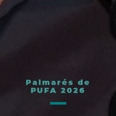
Palmarés de
PUFA 2026