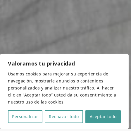
Valoramos tu privacidad
Usamos cookies para mejorar su experiencia de
navegación, mostrarle anuncios o contenidos
personalizados y analizar nuestro tráfico. Al hacer
clic en “Aceptar todo” usted da su consentimiento a
nuestro uso de las cookies.
Personalizar
Rechazar todo
Aceptar todo