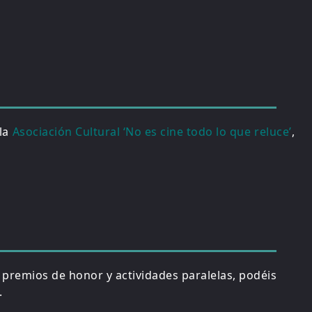
 la
Asociación Cultural ‘No es cine todo lo que reluce’
,
, premios de honor y actividades paralelas, podéis
.