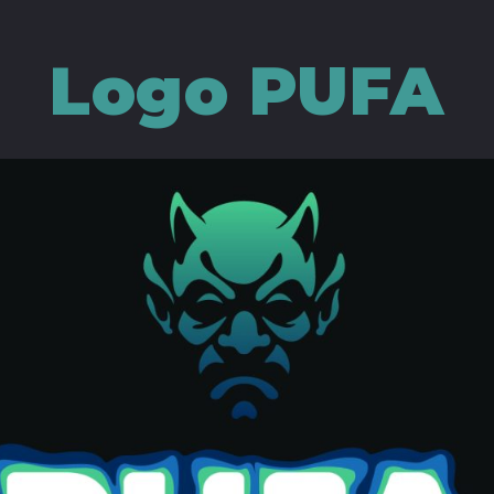
Logo PUFA