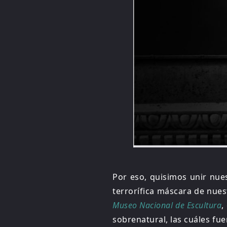
Por eso, quisimos unir nues
terrorífica máscara de nue
Museo Nacional de Escultura
,
sobrenatural, las cuáles fue