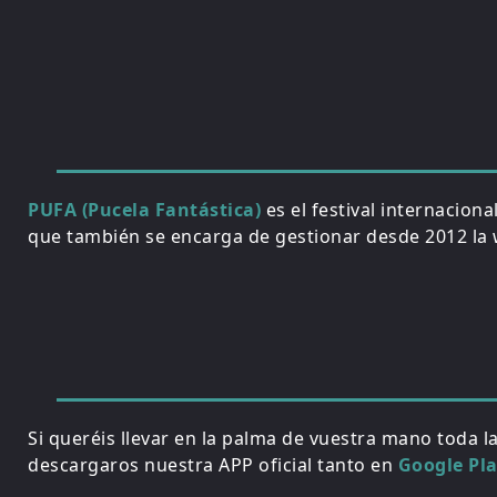
PUFA (Pucela Fantástica)
es el festival internacion
que también se encarga de gestionar desde 2012 la w
Si queréis llevar en la palma de vuestra mano toda l
descargaros nuestra APP oficial tanto en
Google Pl