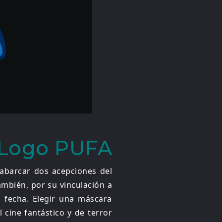
Logo PUFA
abarcar dos acepciones del
también, por su vinculación a
 fecha. Elegir una máscara
cine fantástico y de terror