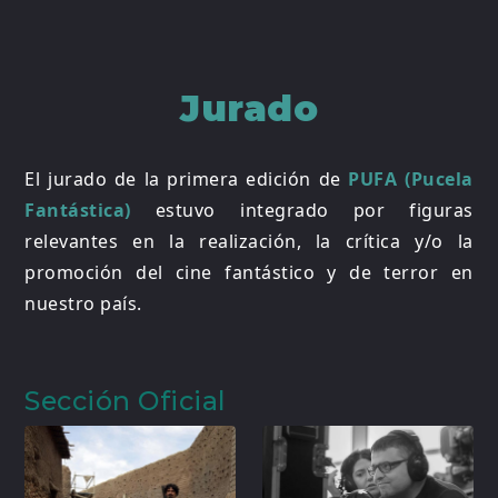
Jurado
El jurado de la primera edición de
PUFA (Pucela
Fantástica)
estuvo integrado por figuras
relevantes en la realización, la crítica y/o la
promoción del cine fantástico y de terror en
nuestro país.
Sección Oficial