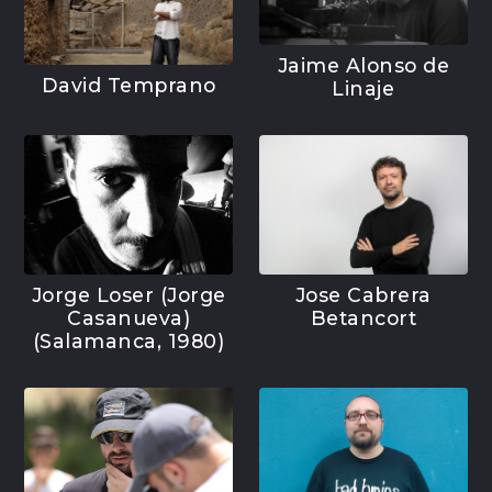
Jaime Alonso de
David Temprano
Linaje
Jorge Loser (Jorge
Jose Cabrera
Casanueva)
Betancort
(Salamanca, 1980)