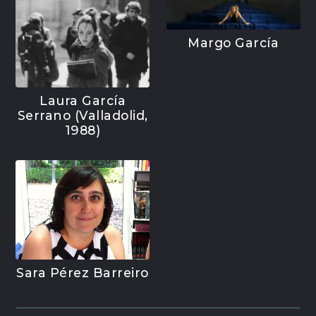
Margo García
Laura García
Serrano (Valladolid,
1988)
Sara Pérez Barreiro