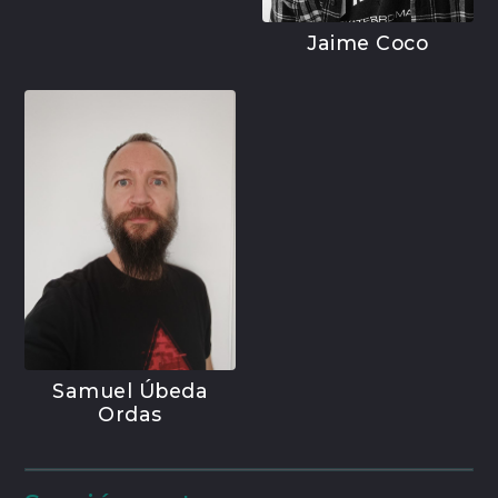
Jaime Coco
Samuel Úbeda
Ordas