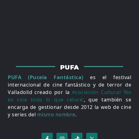
PUFA
PUFA (Pucela Fantástica)
es el festival
internacional de cine fantástico y de terror de
Valladolid creado por la
Asociación Cultural ‘No
es cine todo lo que reluce’
, que también se
encarga de gestionar desde 2012 la web de cine
y series del
mismo nombre
.