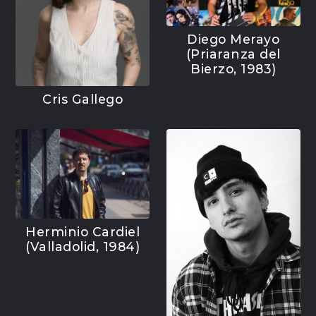
Diego Merayo
(Priaranza del
Bierzo, 1983)
Cris Gallego
Herminio Cardiel
(Valladolid, 1984)