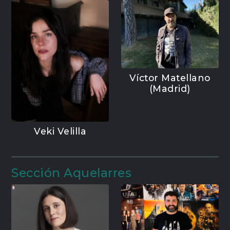
Víctor Matellano
(Madrid)
Veki Velilla
Sección Aquelarres