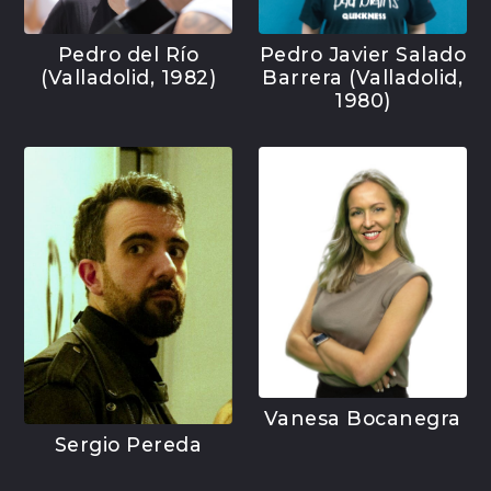
Pedro del Río
Pedro Javier Salado
(Valladolid, 1982)
Barrera (Valladolid,
1980)
Vanesa Bocanegra
Sergio Pereda