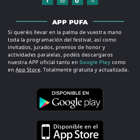
APP PUFA
Si queréis llevar en la palma de vuestra mano
toda la programación del festival, así como
invitados, jurados, premios de honor y
actividades paralelas, podéis descargaros
nuestra APP oficial tanto en
Google Play
como
en
App Store
. Totalmente gratuita y actualizada.