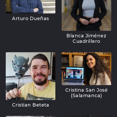
Arturo Dueñas
Blanca Jiménez
Cuadrillero
Cristina San José
(Salamanca)
Cristian Beteta