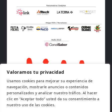
Valoramos tu privacidad
Usamos cookies para mejorar su experiencia de
navegación, mostrarle anuncios o contenidos
personalizados y analizar nuestro tráfico. Al hacer
clic en “Aceptar todo” usted da su consentimiento a
nuestro uso de las cookies.