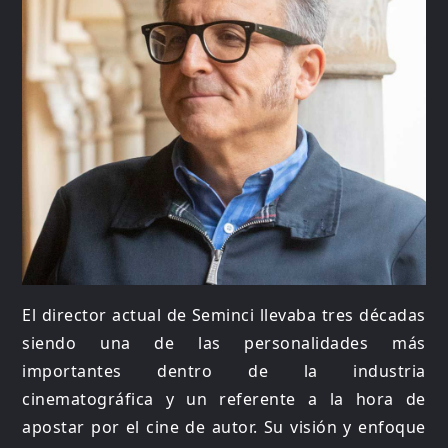
El director actual de Seminci llevaba tres décadas
siendo una de las personalidades más
importantes dentro de la industria
cinematográfica y un referente a la hora de
apostar por el cine de autor. Su visión y enfoque