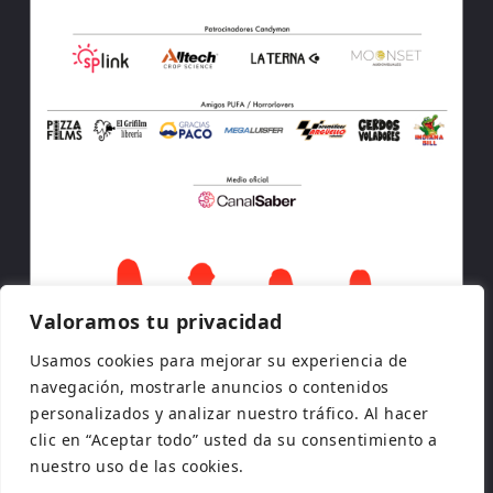
Valoramos tu privacidad
Usamos cookies para mejorar su experiencia de
navegación, mostrarle anuncios o contenidos
personalizados y analizar nuestro tráfico. Al hacer
clic en “Aceptar todo” usted da su consentimiento a
nuestro uso de las cookies.