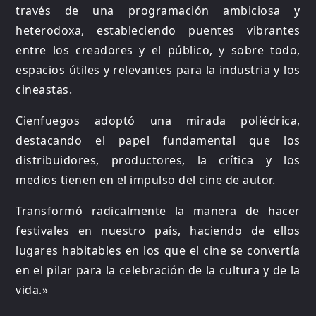
través de una programación ambiciosa y
heterodoxa, estableciendo puentes vibrantes
entre los creadores y el público, y sobre todo,
espacios útiles y relevantes para la industria y los
cineastas.
Cienfuegos adoptó una mirada poliédrica,
destacando el papel fundamental que los
distribuidores, productores, la crítica y los
medios tienen en el impulso del cine de autor.
Transformó radicalmente la manera de hacer
festivales en nuestro país, haciendo de ellos
lugares habitables en los que el cine se convertía
en el pilar para la celebración de la cultura y de la
vida.»