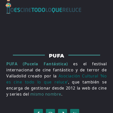
PUFA
PUFA (Pucela Fantástica)
es el festival
internacional de cine fantástico y de terror de
Valladolid creado por la
Asociación Cultural ‘No
es cine todo lo que reluce’
, que también se
encarga de gestionar desde 2012 la web de cine
y series del
mismo nombre
.