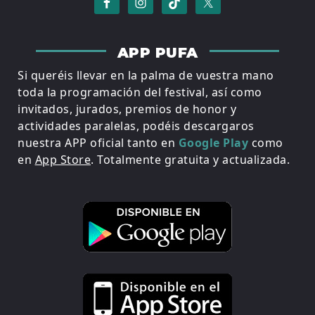
APP PUFA
Si queréis llevar en la palma de vuestra mano
toda la programación del festival, así como
invitados, jurados, premios de honor y
actividades paralelas, podéis descargaros
nuestra APP oficial tanto en
Google Play
como
en
App Store
. Totalmente gratuita y actualizada.