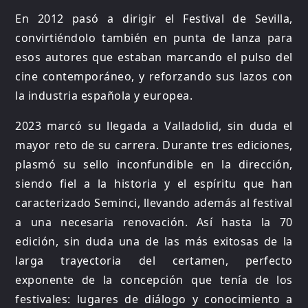
En 2012 pasó a dirigir el Festival de Sevilla,
convirtiéndolo también en punta de lanza para
esos autores que estaban marcando el pulso del
cine contemporáneo, y reforzando sus lazos con
la industria española y europea.
2023 marcó su llegada a Valladolid, sin duda el
mayor reto de su carrera. Durante tres ediciones,
plasmó su sello inconfundible en la dirección,
siendo fiel a la historia y el espíritu que han
caracterizado Seminci, llevando además al festival
a una necesaria renovación. Así hasta la 70
edición, sin duda una de las más exitosas de la
larga trayectoria del certamen, perfecto
exponente de la concepción que tenía de los
festivales: lugares de diálogo y conocimiento a