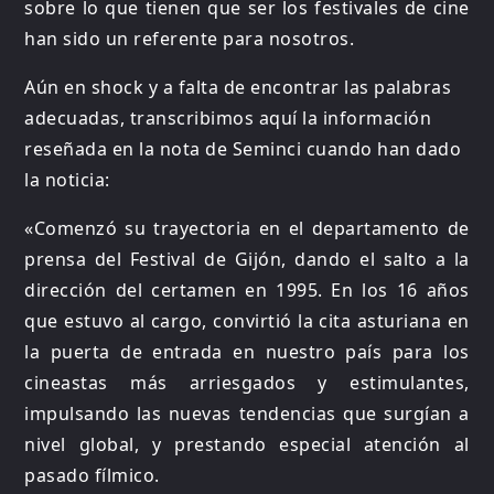
sobre lo que tienen que ser los festivales de cine
han sido un referente para nosotros.
Aún en shock y a falta de encontrar las palabras
adecuadas, transcribimos aquí la información
reseñada en la nota de Seminci cuando han dado
la noticia:
«Comenzó su trayectoria en el departamento de
prensa del Festival de Gijón, dando el salto a la
dirección del certamen en 1995. En los 16 años
que estuvo al cargo, convirtió la cita asturiana en
la puerta de entrada en nuestro país para los
cineastas más arriesgados y estimulantes,
impulsando las nuevas tendencias que surgían a
nivel global, y prestando especial atención al
pasado fílmico.