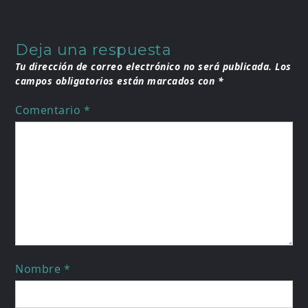
Deja una respuesta
Tu dirección de correo electrónico no será publicada.
Los
campos obligatorios están marcados con
*
Comentario
*
Nombre
*