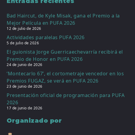
Entradas recientes
Bad Haircut, de Kyle Misak, gana el Premio a la
Mejor Película en PUFA 2026
12 de julio de 2026
Actividades paralelas PUFA 2026
5 de julio de 2026
El guionista Jorge Guerricaechevarría recibirá el
Premio de Honor en PUFA 2026
24 de junio de 2026
‘Montecarlo 67’, el cortometraje vencedor en los
Premios FUGAZ, se verá en PUFA 2026
23 de junio de 2026
Presentación oficial de programación para PUFA
2026
17 de junio de 2026
Organizado por