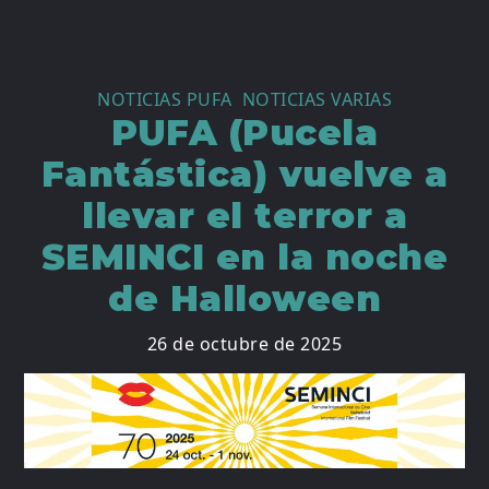
NOTICIAS PUFA
,
NOTICIAS VARIAS
PUFA (Pucela
Fantástica) vuelve a
llevar el terror a
SEMINCI en la noche
de Halloween
26 de octubre de 2025