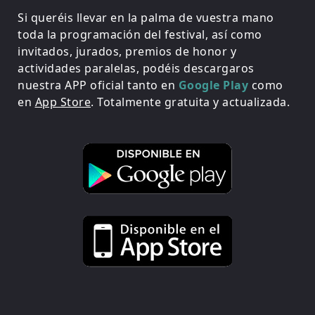
Si queréis llevar en la palma de vuestra mano
toda la programación del festival, así como
invitados, jurados, premios de honor y
actividades paralelas, podéis descargaros
nuestra APP oficial tanto en
Google Play
como
en
App Store
. Totalmente gratuita y actualizada.