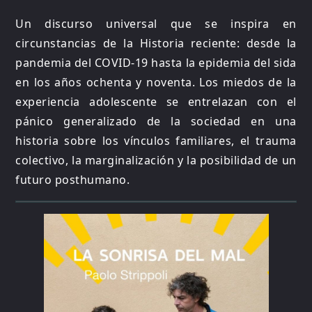
Un discurso universal que se inspira en
circunstancias de la Historia reciente: desde la
pandemia del COVID-19 hasta la epidemia del sida
en los años ochenta y noventa. Los miedos de la
experiencia adolescente se entrelazan con el
pánico generalizado de la sociedad en una
historia sobre los vínculos familiares, el trauma
colectivo, la marginalización y la posibilidad de un
futuro posthumano.