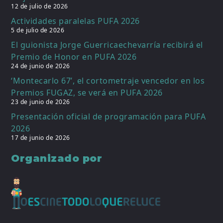
12 de julio de 2026
Actividades paralelas PUFA 2026
5 de julio de 2026
El guionista Jorge Guerricaechevarría recibirá el
Premio de Honor en PUFA 2026
24 de junio de 2026
‘Montecarlo 67’, el cortometraje vencedor en los
Premios FUGAZ, se verá en PUFA 2026
23 de junio de 2026
Presentación oficial de programación para PUFA
2026
17 de junio de 2026
Organizado por