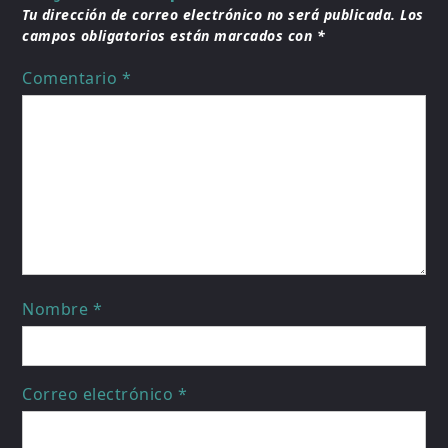
Tu dirección de correo electrónico no será publicada.
Los
campos obligatorios están marcados con
*
Comentario
*
Nombre
*
Correo electrónico
*