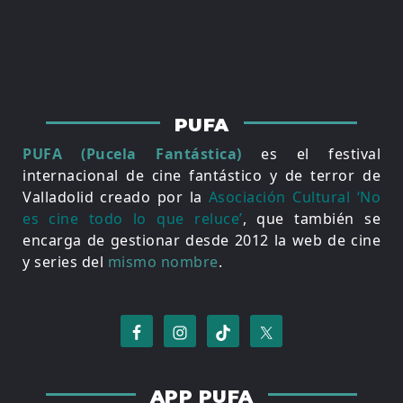
PUFA
PUFA (Pucela Fantástica)
es el festival
internacional de cine fantástico y de terror de
Valladolid creado por la
Asociación Cultural ‘No
es cine todo lo que reluce’
, que también se
encarga de gestionar desde 2012 la web de cine
y series del
mismo nombre
.
APP PUFA