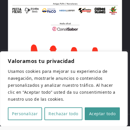
Valoramos tu privacidad
Usamos cookies para mejorar su experiencia de
navegación, mostrarle anuncios o contenidos
personalizados y analizar nuestro tráfico. Al hacer
clic en “Aceptar todo” usted da su consentimiento a
nuestro uso de las cookies.
Personalizar
Rechazar todo
Aceptar todo