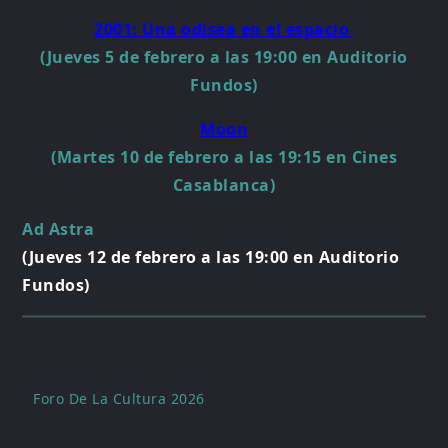
2001: Una odisea en el espacio
(Jueves 5 de febrero a las 19:00 en Auditorio
Fundos)
Moon
(Martes 10 de febrero a las 19:15 en Cines
Casablanca)
Ad Astra
(Jueves 12 de febrero a las 19:00 en Auditorio
Fundos)
Foro De La Cultura 2026