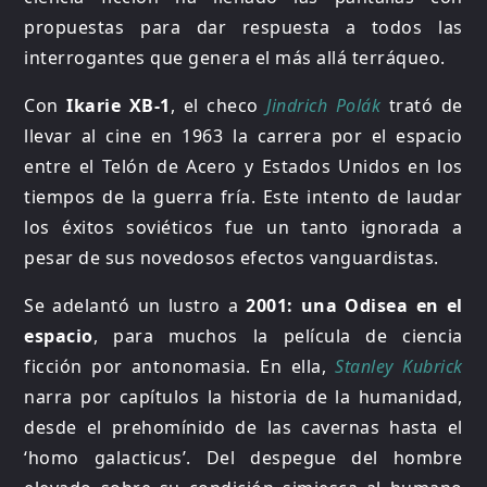
propuestas para dar respuesta a todos las
interrogantes que genera el más allá terráqueo.
Con
Ikarie XB-1
, el checo
Jindrich Polák
trató de
llevar al cine en 1963 la carrera por el espacio
entre el Telón de Acero y Estados Unidos en los
tiempos de la guerra fría. Este intento de laudar
los éxitos soviéticos fue un tanto ignorada a
pesar de sus novedosos efectos vanguardistas.
Se adelantó un lustro a
2001: una Odisea en el
espacio
, para muchos la película de ciencia
ficción por antonomasia. En ella,
Stanley Kubrick
narra por capítulos la historia de la humanidad,
desde el prehomínido de las cavernas hasta el
‘homo galacticus’. Del despegue del hombre