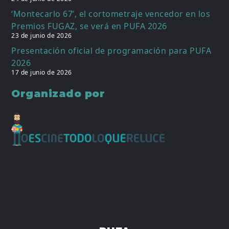
‘Montecarlo 67’, el cortometraje vencedor en los
Premios FUGAZ, se verá en PUFA 2026
23 de junio de 2026
Presentación oficial de programación para PUFA
2026
17 de junio de 2026
Organizado por