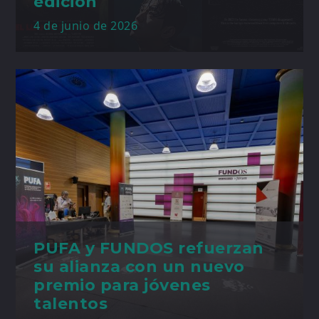
edición
4 de junio de 2026
PUFA y FUNDOS refuerzan
su alianza con un nuevo
premio para jóvenes
talentos