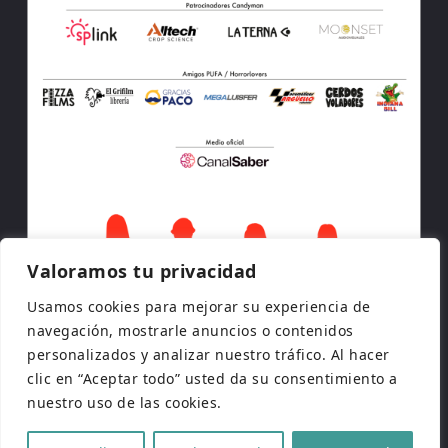
Valoramos tu privacidad
Usamos cookies para mejorar su experiencia de
navegación, mostrarle anuncios o contenidos
personalizados y analizar nuestro tráfico. Al hacer
clic en “Aceptar todo” usted da su consentimiento a
nuestro uso de las cookies.