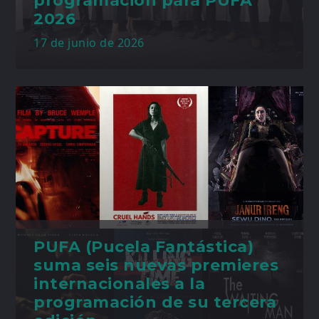
programación para PUFA
2026
17 de junio de 2026
PUFA (Pucela Fantástica)
suma seis nuevas premieres
internacionales a la
programación de su tercera