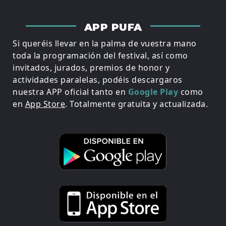
APP PUFA
Si queréis llevar en la palma de vuestra mano
toda la programación del festival, así como
invitados, jurados, premios de honor y
actividades paralelas, podéis descargaros
nuestra APP oficial tanto en
Google Play
como
en
App Store
. Totalmente gratuita y actualizada.