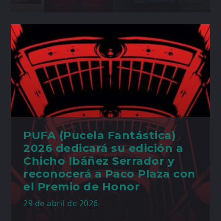
PUFA (Pucela Fantástica)
2026 dedicará su edición a
Chicho Ibáñez Serrador y
reconocerá a Paco Plaza con
el Premio de Honor
29 de abril de 2026