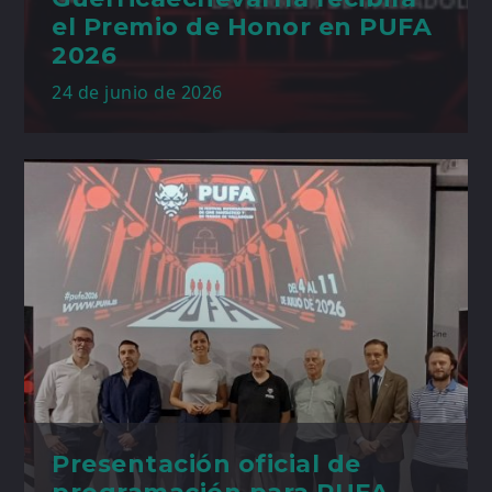
el Premio de Honor en PUFA
2026
24 de junio de 2026
Presentación oficial de