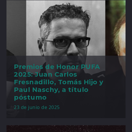
Premios de Honor PUFA
2025: Juan Carlos
Fresnadillo, Tomás Hijo y
Paul Naschy, a título
póstumo
23 de junio de 2025