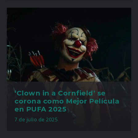
‘Clown in a Cornfield’ se
corona como Mejor Película
en PUFA 2025
7 de julio de 2025