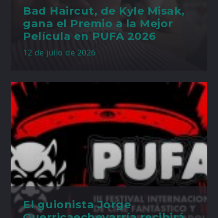
Bad Haircut, de Kyle Misak,
gana el Premio a la Mejor
Película en PUFA 2026
12 de julio de 2026
El guionista Jorge
Guerricaechevarría recibirá