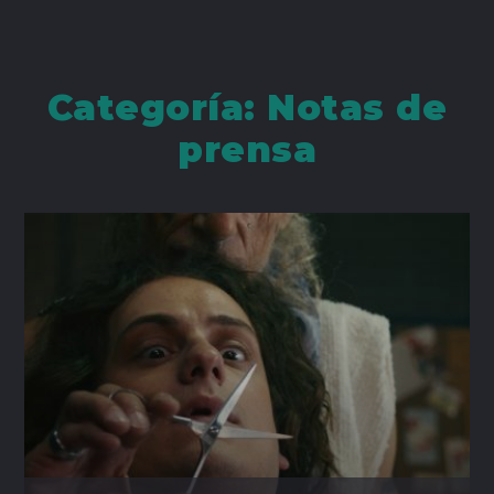
Categoría:
Notas de
prensa