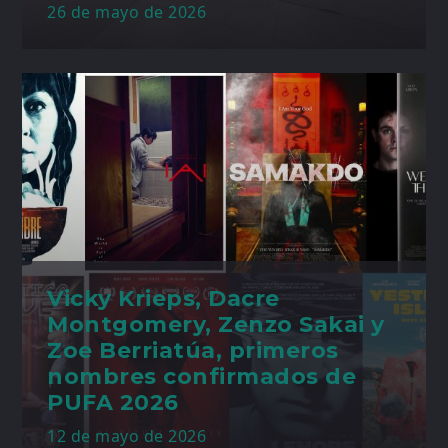
26 de mayo de 2026
Vicky Krieps, Dacre
Montgomery, Zenzo Sakai y
Zoe Berriatúa, primeros
nombres confirmados de
PUFA 2026
12 de mayo de 2026