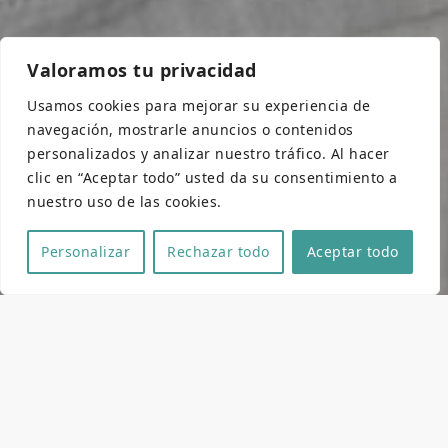
Valoramos tu privacidad
Usamos cookies para mejorar su experiencia de
navegación, mostrarle anuncios o contenidos
personalizados y analizar nuestro tráfico. Al hacer
clic en “Aceptar todo” usted da su consentimiento a
nuestro uso de las cookies.
Personalizar
Rechazar todo
Aceptar todo