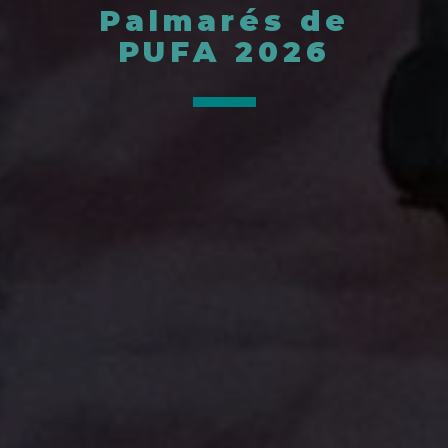
Palmarés de
PUFA 2026