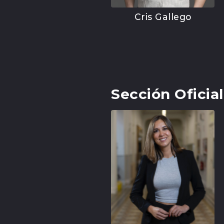
Cris Gallego
Sección Oficia