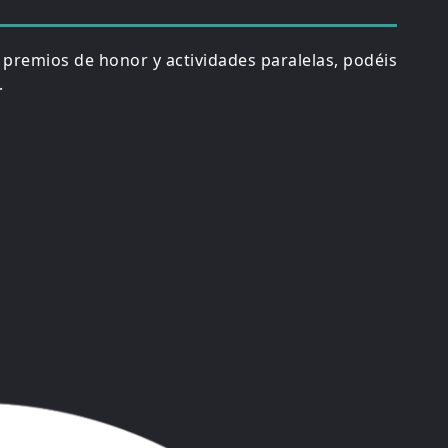
, premios de honor y actividades paralelas, podéis
.