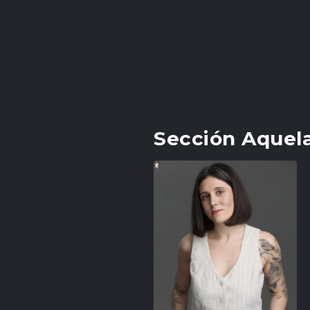
Sección Aquel