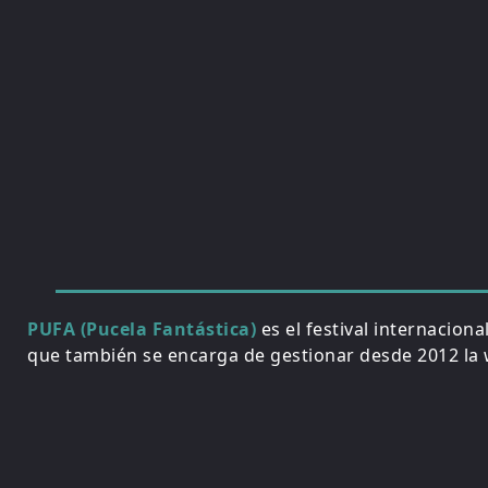
PUFA (Pucela Fantástica)
es el festival internacion
que también se encarga de gestionar desde 2012 la w