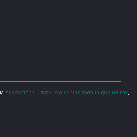
 la
Asociación Cultural ‘No es cine todo lo que reluce’
,