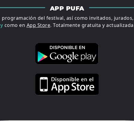
APP PUFA
a programación del festival, así como invitados, jurados
ay
como en
App Store
. Totalmente gratuita y actualizada