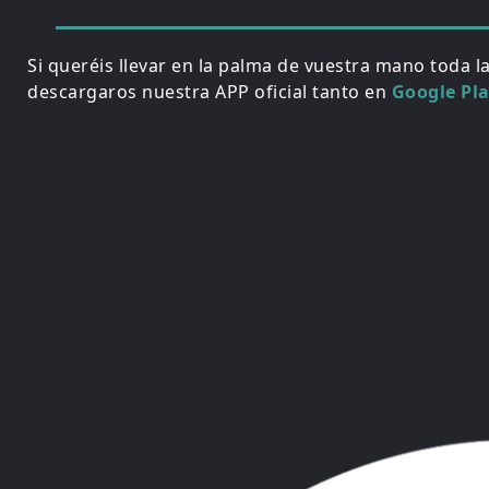
Si queréis llevar en la palma de vuestra mano toda l
descargaros nuestra APP oficial tanto en
Google Pl