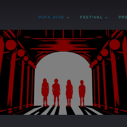
PUFA 2026
FESTIVAL
PR