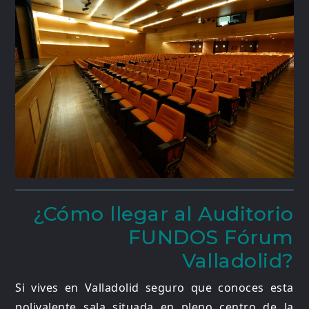
¿Cómo llegar al Auditorio
FUNDOS Fórum
Valladolid?
Si vives en Valladolid seguro que conoces esta
polivalente sala situada en pleno centro de la