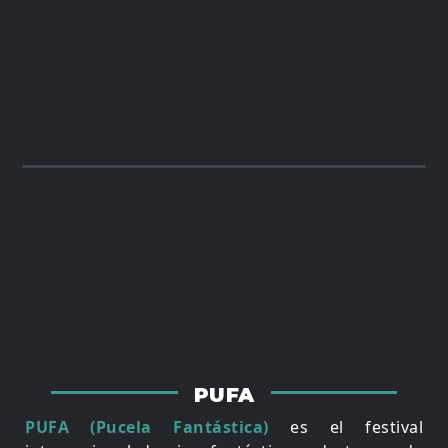
PUFA
PUFA (Pucela Fantástica)
es el festival