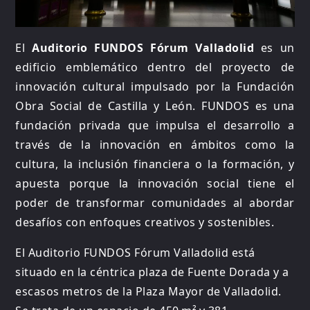
El
Auditorio FUNDOS Fórum Valladolid
es un
edificio emblemático dentro del proyecto de
innovación cultural impulsado por la Fundación
Obra Social de Castilla y León. FUNDOS es una
fundación privada que impulsa el desarrollo a
través de la innovación en ámbitos como la
cultura, la inclusión financiera o la formación, y
apuesta porque la innovación social tiene el
poder de transformar comunidades al abordar
desafíos con enfoques creativos y sostenibles.
El Auditorio FUNDOS Fórum Valladolid está
situado en la céntrica plaza de Fuente Dorada y a
escasos metros de la Plaza Mayor de Valladolid.