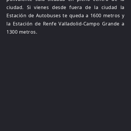
ciudad. Si vienes desde fuera de la ciudad la
Estación de Autobuses te queda a 1600 metros y
la Estación de Renfe Valladolid-Campo Grande a
1300 metros.