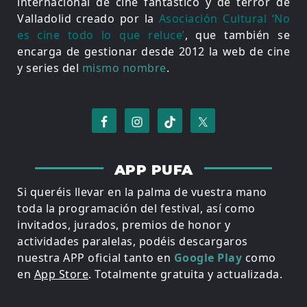
internacional de cine fantástico y de terror de
Valladolid creado por la
Asociación Cultural ‘No
es cine todo lo que reluce’
, que también se
encarga de gestionar desde 2012 la web de cine
y series del
mismo nombre
.
APP PUFA
Si queréis llevar en la palma de vuestra mano
toda la programación del festival, así como
invitados, jurados, premios de honor y
actividades paralelas, podéis descargaros
nuestra APP oficial tanto en
Google Play
como
en
App Store
. Totalmente gratuita y actualizada.