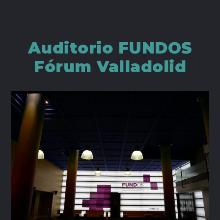
Auditorio FUNDOS
Fórum Valladolid