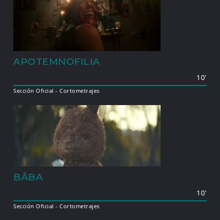
APOTEMNOFILIA
10'
Sección Oficial - Cortometrajes
BÂBA
10'
Sección Oficial - Cortometrajes