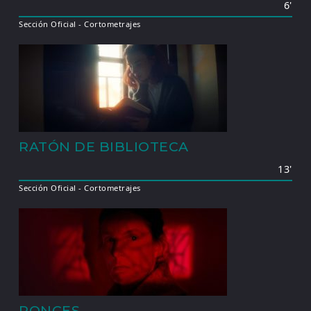
6'
Sección Oficial - Cortometrajes
RATÓN DE BIBLIOTECA
13'
Sección Oficial - Cortometrajes
RONCES