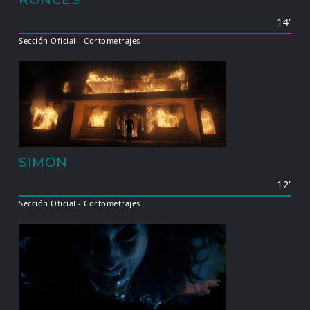
14'
Sección Oficial - Cortometrajes
SIMÓN
12'
Sección Oficial - Cortometrajes