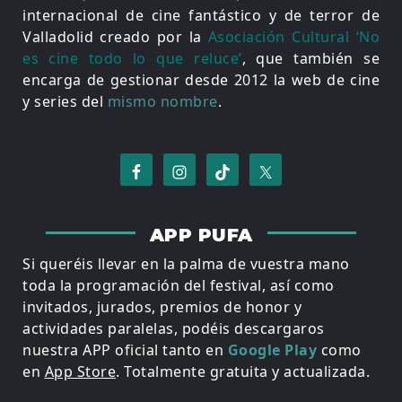
internacional de cine fantástico y de terror de
Valladolid creado por la
Asociación Cultural ‘No
es cine todo lo que reluce’
, que también se
encarga de gestionar desde 2012 la web de cine
y series del
mismo nombre
.
APP PUFA
Si queréis llevar en la palma de vuestra mano
toda la programación del festival, así como
invitados, jurados, premios de honor y
actividades paralelas, podéis descargaros
nuestra APP oficial tanto en
Google Play
como
en
App Store
. Totalmente gratuita y actualizada.