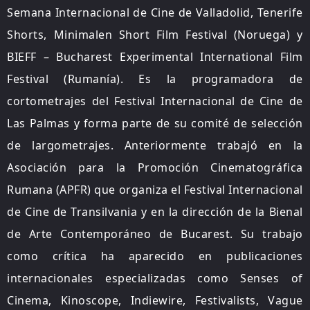
Semana Internacional de Cine de Valladolid, Tenerife
Shorts, Minimalen Short Film Festival (Noruega) y
BIEFF – Bucharest Experimental International Film
Festival (Rumanía). Es la programadora de
cortometrajes del Festival Internacional de Cine de
Las Palmas y forma parte de su comité de selección
de largometrajes. Anteriormente trabajó en la
Asociación para la Promoción Cinematográfica
Rumana (APFR) que organiza el Festival Internacional
de Cine de Transilvania y en la dirección de la Bienal
de Arte Contemporáneo de Bucarest. Su trabajo
como crítica ha aparecido en publicaciones
internacionales especializadas como Senses of
Cinema, Kinoscope, Indiewire, Festivalists, Vague