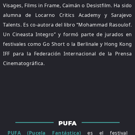
Visages, Films in Frame, Caimán o Desistfilm. Ha sido
alumna de Locarno Critics Academy y Sarajevo
Talents. Es co-autora del libro “Mohammad Rasoulof.
Un Cineasta Integro” y formó parte de jurados en
festivales como Go Short o la Berlinale y Hong Kong
IFF para la Federación Internacional de la Prensa
Cinematográfica.
PUFA
PUFA (Pucela Fantástica)
es el festival