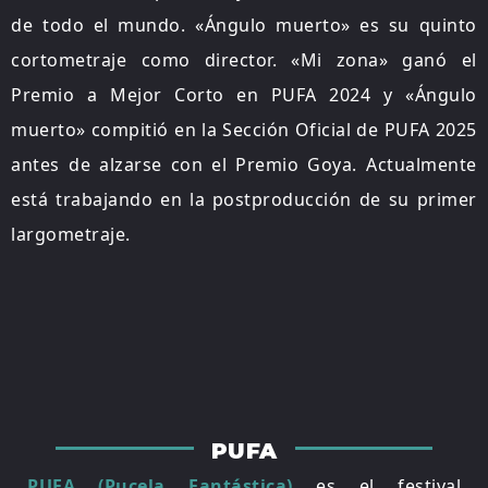
de todo el mundo. «Ángulo muerto» es su quinto
cortometraje como director. «Mi zona» ganó el
Premio a Mejor Corto en PUFA 2024 y «Ángulo
muerto» compitió en la Sección Oficial de PUFA 2025
antes de alzarse con el Premio Goya. Actualmente
está trabajando en la postproducción de su primer
largometraje.
PUFA
PUFA (Pucela Fantástica)
es el festival