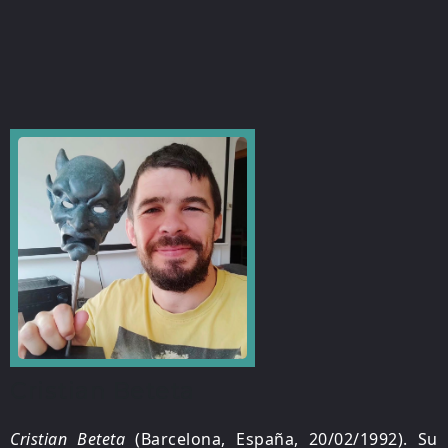
Cristian Beteta
Cristian Beteta
(Barcelona, España, 20/02/1992). Su