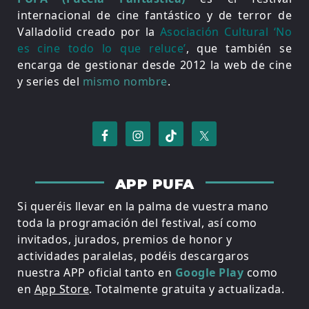
internacional de cine fantástico y de terror de
Valladolid creado por la
Asociación Cultural ‘No
es cine todo lo que reluce’
, que también se
encarga de gestionar desde 2012 la web de cine
y series del
mismo nombre
.
APP PUFA
Si queréis llevar en la palma de vuestra mano
toda la programación del festival, así como
invitados, jurados, premios de honor y
actividades paralelas, podéis descargaros
nuestra APP oficial tanto en
Google Play
como
en
App Store
. Totalmente gratuita y actualizada.