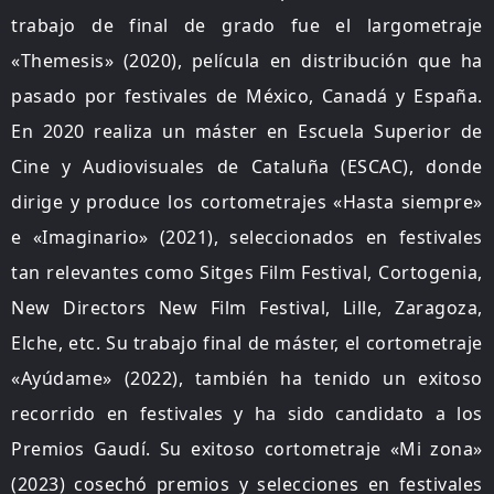
trabajo de final de grado fue el largometraje
«Themesis» (2020), película en distribución que ha
pasado por festivales de México, Canadá y España.
En 2020 realiza un máster en Escuela Superior de
Cine y Audiovisuales de Cataluña (ESCAC), donde
dirige y produce los cortometrajes «Hasta siempre»
e «Imaginario» (2021), seleccionados en festivales
tan relevantes como Sitges Film Festival, Cortogenia,
New Directors New Film Festival, Lille, Zaragoza,
Elche, etc. Su trabajo final de máster, el cortometraje
«Ayúdame» (2022), también ha tenido un exitoso
recorrido en festivales y ha sido candidato a los
Premios Gaudí. Su exitoso cortometraje «Mi zona»
(2023) cosechó premios y selecciones en festivales