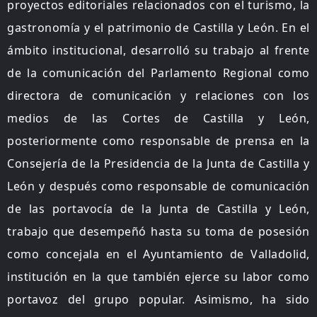
proyectos editoriales relacionados con el turismo, la
gastronomía y el patrimonio de Castilla y León. En el
ámbito institucional, desarrolló su trabajo al frente
de la comunicación del Parlamento Regional como
directora de comunicación y relaciones con los
medios de las Cortes de Castilla y León,
posteriormente como responsable de prensa en la
Consejería de la Presidencia de la Junta de Castilla y
León y después como responsable de comunicación
de las portavocía de la Junta de Castilla y León,
trabajo que desempeñó hasta su toma de posesión
como concejala en el Ayuntamiento de Valladolid,
institución en la que también ejerce su labor como
portavoz del grupo popular. Asimismo, ha sido