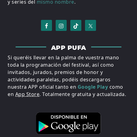
y series del
mismo nombre
.
APP PUFA
Si queréis llevar en la palma de vuestra mano
toda la programación del festival, así como
invitados, jurados, premios de honor y
actividades paralelas, podéis descargaros
nuestra APP oficial tanto en
Google Play
como
en
App Store
. Totalmente gratuita y actualizada.