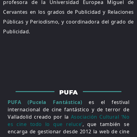
profesora de la Universidad Europea Miguel de
Cervantes en los grados de Publicidad y Relaciones
Públicas y Periodismo, y coordinadora del grado de
Publicidad.
PUFA
PUFA (Pucela Fantástica)
es el festival
internacional de cine fantástico y de terror de
Valladolid creado por la
Asociación Cultural ‘No
es cine todo lo que reluce’
, que también se
encarga de gestionar desde 2012 la web de cine