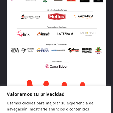
Valoramos tu privacidad
Usamos cookies para mejorar su experiencia de
navegación, mostrarle anuncios o contenidos