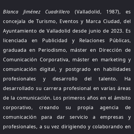
Blanca Jiménez Cuadrillero
(Valladolid, 1987), es
concejala de Turismo, Eventos y Marca Ciudad, del
Ayuntamiento de Valladolid desde junio de 2023. Es
licenciada en Publicidad y Relaciones Públicas,
graduada en Periodismo, máster en Dirección de
Comunicación Corporativa, máster en marketing y
comunicación digital, y postgrado en habilidades
profesionales y desarrollo del talento. Ha
desarrollado su carrera profesional en varias áreas
de la comunicación. Los primeros años en el ámbito
corporativo, creando su propia agencia de
comunicación para dar servicio a empresas y
profesionales, a su vez dirigiendo y colaborando en