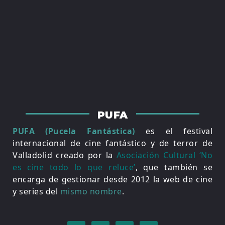
PUFA
PUFA (Pucela Fantástica)
es el festival
internacional de cine fantástico y de terror de
Valladolid creado por la
Asociación Cultural ‘No
es cine todo lo que reluce’
, que también se
encarga de gestionar desde 2012 la web de cine
y series del
mismo nombre
.