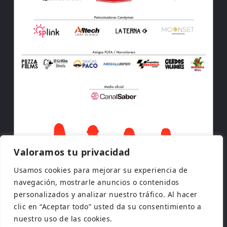
Valoramos tu privacidad
Usamos cookies para mejorar su experiencia de
navegación, mostrarle anuncios o contenidos
personalizados y analizar nuestro tráfico. Al hacer
clic en “Aceptar todo” usted da su consentimiento a
nuestro uso de las cookies.