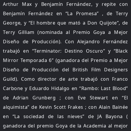
Arthur Max y Benjamín Fernández, y repite con
Benjamín Fernández en “La Promesa” , de Terry
George, y “El hombre que mató a Don Quijote”, de
Terry Gilliam (nominada al Premio Goya a Mejor
Diseño de Producción). Con Alejandro Fernández
trabajó en “Terminator: Destino Oscuro” y “Black
Mirror Temporada 6” (ganadora del Premio a Mejor
Diseño de Producción del British Film Designers
Guild). Como director de arte trabajó con Franco
Carbone y Eduardo Hidalgo en “Rambo: Last Blood”
de Adrian Grunberg ; con Eve Stewart en “El
alquimista” de Kevin Scott Frakes ; con Alain Bainée
en “La sociedad de las nieves” de JA Bayona (
ganadora del premio Goya de la Academia al mejor