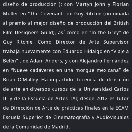
diseño de producción ); con Martyn John y Florian
Müller en “The Covenant” de Guy Ritchie (nominada
al premio al mejor diseño de producción del British
Film Designers Guild), así como en “In the Grey” de
Guy Ritchie. Como Director de Arte Supervisor
trabaja nuevamente con Eduardo Hidalgo en “Viaje a
Belén” , de Adam Anders, y con Alejandro Fernández
en “Nueve cadáveres en una morgue mexicana” de
Brian O’Malley. Ha impartido docencia de dirección
de arte en diversos cursos de la Universidad Carlos
III y de la Escuela de Artes TAI; desde 2012 es tutor
de Dirección de Arte de prácticas finales en la ECAM
Escuela Superior de Cinematografía y Audiovisuales
de la Comunidad de Madrid.