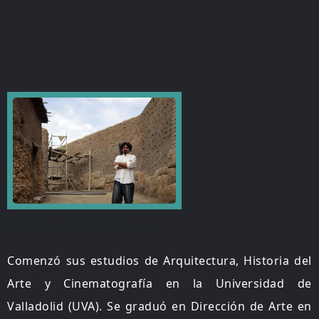
David Temprano
Comenzó sus estudios de Arquitectura, Historia del
Arte y Cinematografía en la Universidad de
Valladolid (UVA). Se graduó en Dirección de Arte en