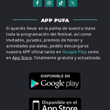
APP PUFA
Si queréis llevar en la palma de vuestra mano
toda la programación del festival, así como
invitados, jurados, premios de honor y
actividades paralelas, podéis descargaros
nuestra APP oficial tanto en
Google Play
como
en
App Store
. Totalmente gratuita y actualizada.