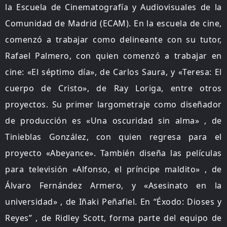
la Escuela de Cinematografía y Audiovisuales de la
Comunidad de Madrid (ECAM). En la escuela de cine,
comenzó a trabajar como delineante con su tutor,
Rafael Palmero, con quien comenzó a trabajar en
cine: «El séptimo día», de Carlos Saura, y «Teresa: El
cuerpo de Cristo», de Ray Loriga, entre otros
proyectos. Su primer largometraje como diseñador
de producción es «Una oscuridad sin alma» , de
Tinieblas González, con quien regresa para el
proyecto «Abeyance». También diseña las películas
para televisión «Alfonso, el príncipe maldito» , de
Álvaro Fernández Armero, y «Asesinato en la
universidad» , de Iñaki Peñafiel. En “Éxodo: Dioses y
Reyes” , de Ridley Scott, forma parte del equipo de