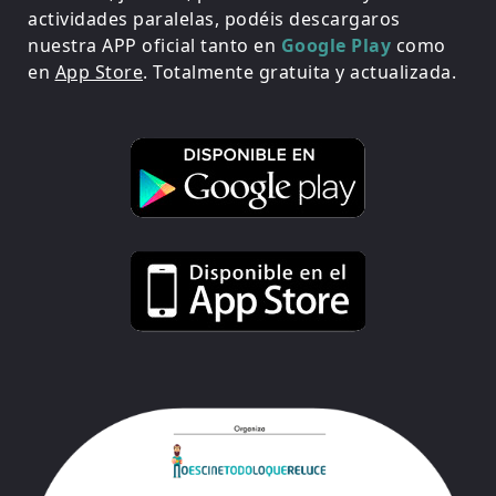
actividades paralelas, podéis descargaros
nuestra APP oficial tanto en
Google Play
como
en
App Store
. Totalmente gratuita y actualizada.