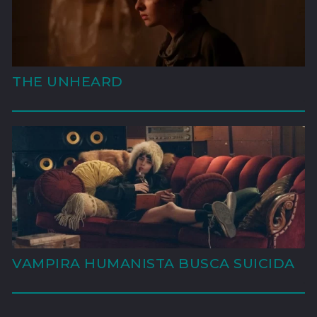
THE UNHEARD
'
VAMPIRA HUMANISTA BUSCA SUICIDA
'