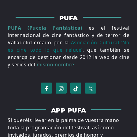
PUFA
PUFA (Pucela Fantástica)
es el festival
internacional de cine fantástico y de terror de
Valladolid creado por la
Asociación Cultural ‘No
es cine todo lo que reluce’
, que también se
encarga de gestionar desde 2012 la web de cine
y series del
mismo nombre
.
APP PUFA
Si queréis llevar en la palma de vuestra mano
toda la programación del festival, así como
invitados, jurados, premios de honor y