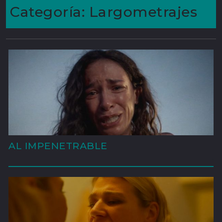
Categoría:
Largometrajes
AL IMPENETRABLE
'