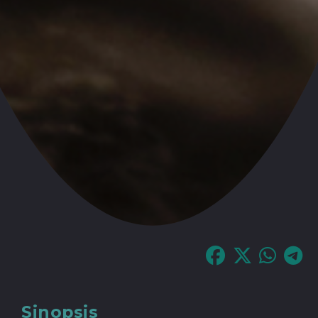
Sinopsis