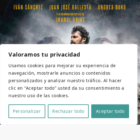
Valoramos tu privacidad
Usamos cookies para mejorar su experiencia de
navegación, mostrarle anuncios o contenidos
personalizados y analizar nuestro tráfico. Al hacer
clic en “Aceptar todo” usted da su consentimiento a
nuestro uso de las cookies.
Personalizar
Rechazar todo
Aceptar todo