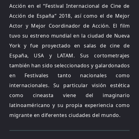
Acción en el “Festival Internacional de Cine de
Acción de España” 2018, así como el de Mejor
Actor y Mejor Coordinador de Acción. El film
tuvo su estreno mundial en la ciudad de Nueva
York y fue proyectado en salas de cine de
España, USA y LATAM. Sus cortometrajes
también han sido seleccionados y galardonados
en Festivales tanto nacionales como
internacionales. Su particular visión estética
como cineasta viene del imaginario
latinoaméricano y su propia experiencia como
migrante en diferentes ciudades del mundo.