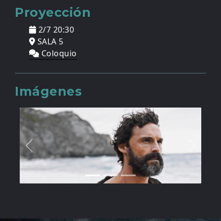
Proyección
2/7 20:30
SALA 5
Coloquio
Imágenes