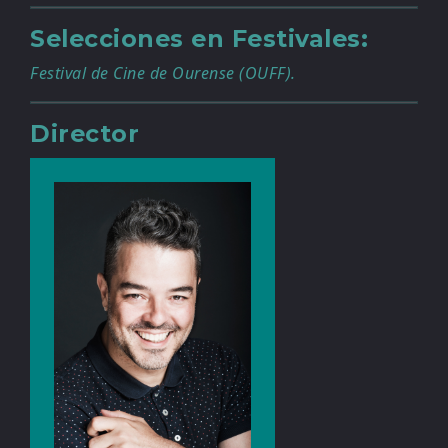
Selecciones en Festivales:
Festival de Cine de Ourense (OUFF).
Director