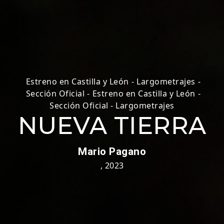
Estreno en Castilla y León
-
Largometrajes
-
Sección Oficial
-
Estreno en Castilla y León
-
Sección Oficial - Largometrajes
NUEVA TIERRA
Mario Pagano
,
2023