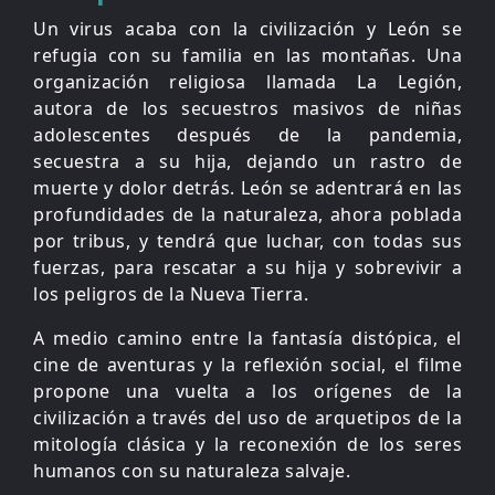
Un virus acaba con la civilización y León se
refugia con su familia en las montañas. Una
organización religiosa llamada La Legión,
autora de los secuestros masivos de niñas
adolescentes después de la pandemia,
secuestra a su hija, dejando un rastro de
muerte y dolor detrás. León se adentrará en las
profundidades de la naturaleza, ahora poblada
por tribus, y tendrá que luchar, con todas sus
fuerzas, para rescatar a su hija y sobrevivir a
los peligros de la Nueva Tierra.
A medio camino entre la fantasía distópica, el
cine de aventuras y la reflexión social, el filme
propone una vuelta a los orígenes de la
civilización a través del uso de arquetipos de la
mitología clásica y la reconexión de los seres
humanos con su naturaleza salvaje.