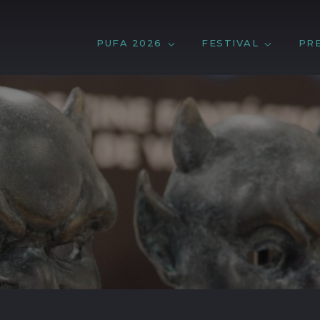
PUFA 2026
FESTIVAL
PR