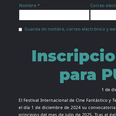
Nombre
*
Correo elec
Guarda mi nombre, correo electrónico y we
Inscripci
para P
1 de d
El Festival Internacional de Cine Fantástico y 
el día 1 de diciembre de 2024 su convocatoria 
principios del mes de julio de 2025. Tras el éx