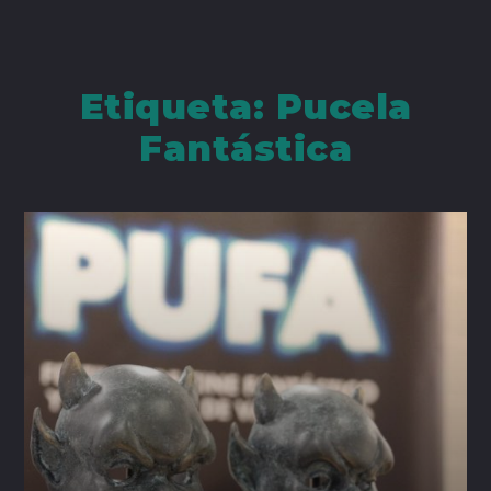
Etiqueta:
Pucela
Fantástica