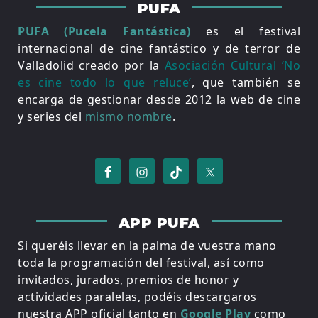
PUFA
PUFA (Pucela Fantástica)
es el festival
internacional de cine fantástico y de terror de
Valladolid creado por la
Asociación Cultural ‘No
es cine todo lo que reluce’
, que también se
encarga de gestionar desde 2012 la web de cine
y series del
mismo nombre
.
APP PUFA
Si queréis llevar en la palma de vuestra mano
toda la programación del festival, así como
invitados, jurados, premios de honor y
actividades paralelas, podéis descargaros
nuestra APP oficial tanto en
Google Play
como