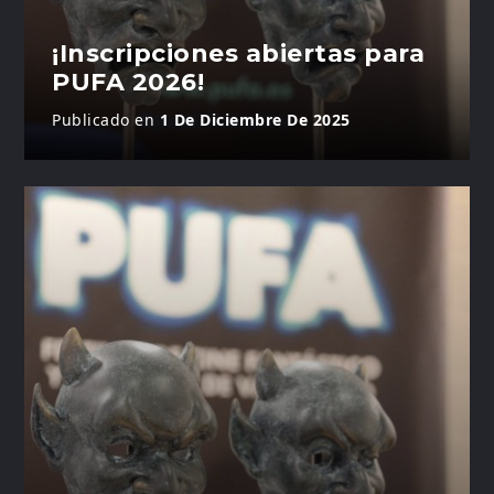
¡Inscripciones abiertas para
PUFA 2026!
Publicado en
1 De Diciembre De 2025