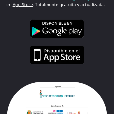
en
App Store
. Totalmente gratuita y actualizada.