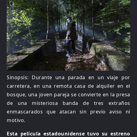
Sinopsis: Durante una parada en un viaje por
carretera, en una remota casa de alquiler en el
bosque, una joven pareja se convierte en la presa
de una misteriosa banda de tres extraños
enmascarados que atacan sin previo aviso ni
motivo.
Esta película estadounidense tuvo su estreno