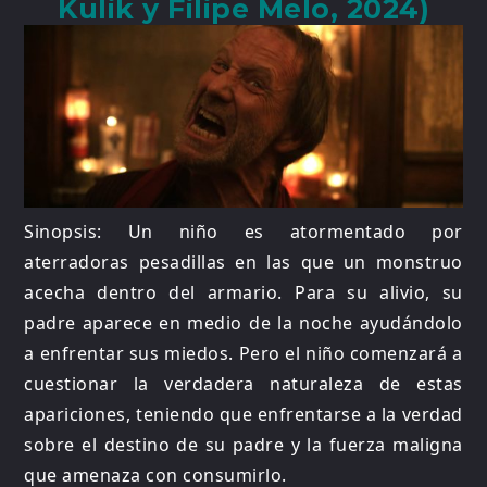
Kulik y Filipe Melo, 2024)
Sinopsis: Un niño es atormentado por
aterradoras pesadillas en las que un monstruo
acecha dentro del armario. Para su alivio, su
padre aparece en medio de la noche ayudándolo
a enfrentar sus miedos. Pero el niño comenzará a
cuestionar la verdadera naturaleza de estas
apariciones, teniendo que enfrentarse a la verdad
sobre el destino de su padre y la fuerza maligna
que amenaza con consumirlo.