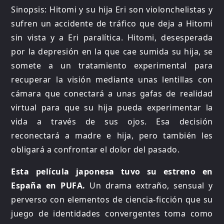
Sinopsis: Hitomi y su hija Eri son violonchelistas y
sufren un accidente de tráfico que deja a Hitomi
sin vista y a Eri paralítica. Hitomi, desesperada
por la depresión en la que cae sumida su hija, se
somete a un tratamiento experimental para
recuperar la visión mediante unas lentillas con
cámara que conectará a unas gafas de realidad
virtual para que su hija pueda experimentar la
vida a través de sus ojos. Esa decisión
reconectará a madre e hija, pero también les
obligará a confrontar el dolor del pasado.
Esta película japonesa tuvo su estreno en
España en PUFA.
Un drama extraño, sensual y
perverso con elementos de ciencia-ficción que su
juego de identidades convergentes toma como