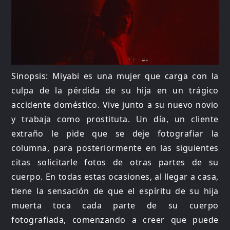
Sinopsis: Miyabi es una mujer que carga con la
culpa de la pérdida de su hija en un trágico
accidente doméstico. Vive junto a su nuevo novio
y trabaja como prostituta. Un día, un cliente
extraño le pide que se deje fotografiar la
columna, para posteriormente en las siguientes
citas solicitarle fotos de otras partes de su
cuerpo. En todas estas ocasiones, al llegar a casa,
tiene la sensación de que el espíritu de su hija
muerta toca cada parte de su cuerpo
fotografiada, comenzando a creer que puede