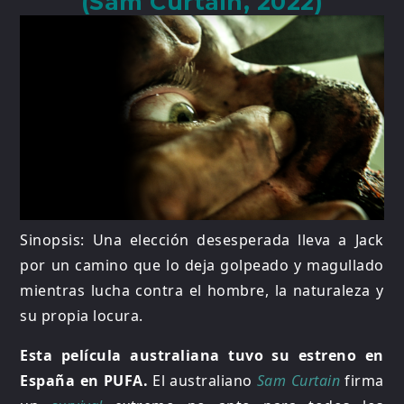
(Sam Curtain, 2022)
Sinopsis: Una elección desesperada lleva a Jack
por un camino que lo deja golpeado y magullado
mientras lucha contra el hombre, la naturaleza y
su propia locura.
Esta película australiana tuvo su estreno en
España en PUFA.
El australiano
Sam Curtain
firma