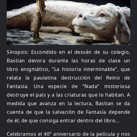
Sinopsis: Escondido en el desván de su colegio,
Bastian devora durante las horas de clase un
libro enigmático, ”La historia interminable”, que
relata la paulatina destrucción del Reino de
Fantasía. Una especie de ”Nada” misteriosa
destruye el país y a las criaturas que lo habitan. A
medida que avanza en la lectura, Bastian se da
cuenta de que la salvación de Fantasía depende
de él; de que consiga entrar dentro del libro…
Celebramos el 40º aniversario de la película y nos