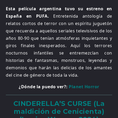
Esta película argentina tuvo su estreno en
España en PUFA.
Entretenida antología de
relatos cortos de terror con un espíritu juguetón
que recuerda a aquellos seriales televisivos de los
años 80-90 que tenían atmósferas inquietantes y
giros finales inesperados. Aquí los terrores
nocturnos infantiles se entremezclan con
historias de fantasmas, monstruos, leyendas y
demonios que harán las delicias de los amantes
del cine de género de toda la vida.
¿Dónde la puedo ver?:
Planet Horror
CINDERELLA’S CURSE (La
maldición de Cenicienta)