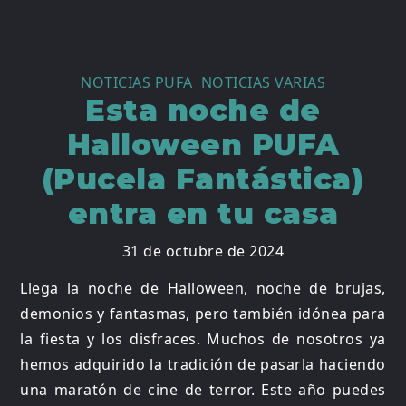
NOTICIAS PUFA
,
NOTICIAS VARIAS
Esta noche de
Halloween PUFA
(Pucela Fantástica)
entra en tu casa
31 de octubre de 2024
Llega la noche de Halloween, noche de brujas,
demonios y fantasmas, pero también idónea para
la fiesta y los disfraces. Muchos de nosotros ya
hemos adquirido la tradición de pasarla haciendo
una maratón de cine de terror. Este año puedes