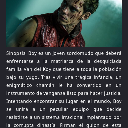
Sinopsis: Boy es un joven sordomudo que deberá
enfrentarse a la matriarca de la desquiciada
familia Van del Koy que tiene a toda la población
bajo su yugo. Tras vivir una trágica infancia, un
enigmático chamán le ha convertido en un
instrumento de venganza listo para hacer justicia.
Intentando encontrar su lugar en el mundo, Boy
se unirá a un peculiar equipo que decide
resistirse a un sistema irracional implantado por
la corrupta dinastía. Firman el guion de esta