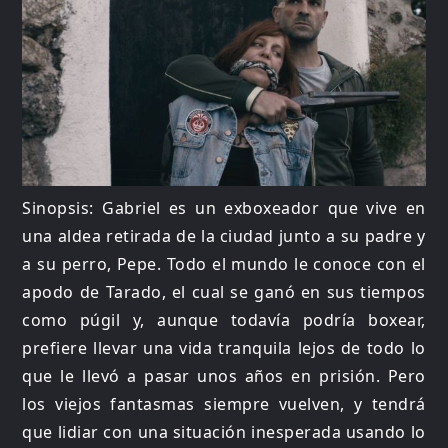
Sinopsis: Gabriel es un exboxeador que vive en
una aldea retirada de la ciudad junto a su padre y
a su perro, Pepe. Todo el mundo le conoce con el
apodo de Tarado, el cual se ganó en sus tiempos
como púgil y, aunque todavía podría boxear,
prefiere llevar una vida tranquila lejos de todo lo
que le llevó a pasar unos años en prisión. Pero
los viejos fantasmas siempre vuelven, y tendrá
que lidiar con una situación inesperada usando lo