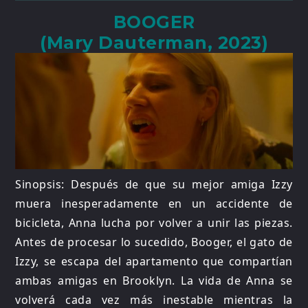
BOOGER
(Mary Dauterman, 2023)
Sinopsis: Después de que su mejor amiga Izzy
muera inesperadamente en un accidente de
bicicleta, Anna lucha por volver a unir las piezas.
Antes de procesar lo sucedido, Booger, el gato de
Izzy, se escapa del apartamento que compartían
ambas amigas en Brooklyn. La vida de Anna se
volverá cada vez más inestable mientras la