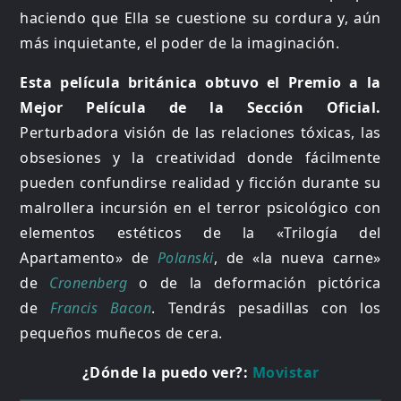
haciendo que Ella se cuestione su cordura y, aún
más inquietante, el poder de la imaginación.
Esta película británica obtuvo el Premio a la
Mejor Película de la Sección Oficial.
Perturbadora visión de las relaciones tóxicas, las
obsesiones y la creatividad donde fácilmente
pueden confundirse realidad y ficción durante su
malrollera incursión en el terror psicológico con
elementos estéticos de la «Trilogía del
Apartamento» de
Polanski
, de «la nueva carne»
de
Cronenberg
o de la deformación pictórica
de
Francis Bacon
. Tendrás pesadillas con los
pequeños muñecos de cera.
¿Dónde la puedo ver?:
Movistar