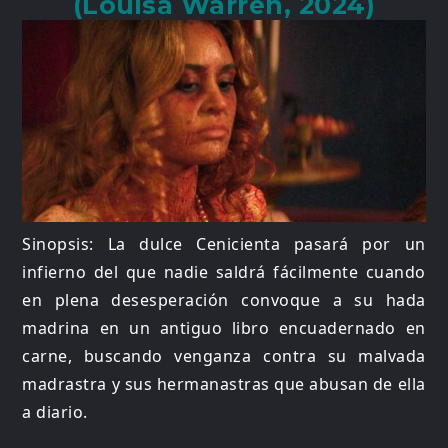
(Louisa Warren, 2024)
Sinopsis: La dulce Cenicienta pasará por un
infierno del que nadie saldrá fácilmente cuando
en plena desesperación convoque a su hada
madrina en un antiguo libro encuadernado en
carne, buscando venganza contra su malvada
madrastra y sus hermanastras que abusan de ella
a diario.