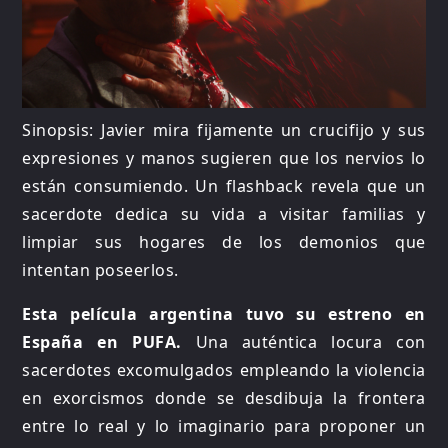
Sinopsis: Javier mira fijamente un crucifijo y sus
expresiones y manos sugieren que los nervios lo
están consumiendo. Un flashback revela que un
sacerdote dedica su vida a visitar familias y
limpiar sus hogares de los demonios que
intentan poseerlos.
Esta película argentina tuvo su estreno en
España en PUFA.
Una auténtica locura con
sacerdotes excomulgados empleando la violencia
en exorcismos donde se desdibuja la frontera
entre lo real y lo imaginario para proponer un