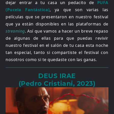
dejar entrar a tu casa un pedacito de
PUFA
(Pucela Fantástica)
, ya que son varias las
películas que se presentaron en nuestro festival
que ya están disponibles en las plataformas de
streaming
. Así que vamos a hacer un breve repaso
de algunas de ellas para que puedas revivir
nuestro festival en el salón de tu casa esta noche
tan especial, tanto si compartiste el festival con
nosotros como si te quedaste con las ganas.
DEUS IRAE
(Pedro Cristiani, 2023)