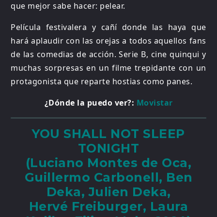
que mejor sabe hacer: pelear.
Película festivalera y cañí donde las haya que
hará aplaudir con las orejas a todos aquellos fans
de las comedias de acción. Serie B, cine quinqui y
muchas sorpresas en un filme trepidante con un
protagonista que reparte hostias como panes.
¿Dónde la puedo ver?:
Movistar
YOU SHALL NOT SLEEP
TONIGHT
(Luciano Montes de Oca,
Guillermo Carbonell, Ben
Deka, Julien Deka,
Hervé Freiburger, Laura