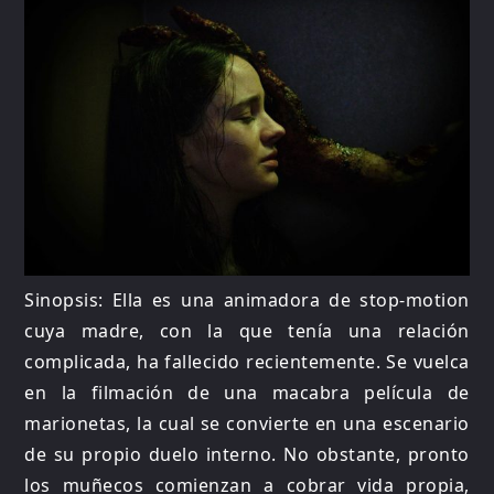
Sinopsis: Ella es una animadora de stop-motion
cuya madre, con la que tenía una relación
complicada, ha fallecido recientemente. Se vuelca
en la filmación de una macabra película de
marionetas, la cual se convierte en una escenario
de su propio duelo interno. No obstante, pronto
los muñecos comienzan a cobrar vida propia,