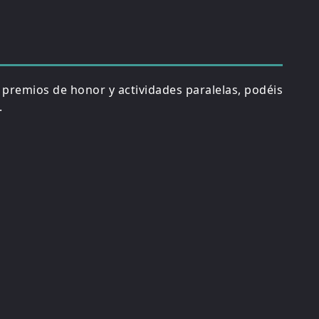
, premios de honor y actividades paralelas, podéis
.