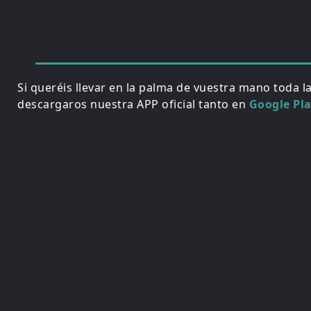
Si queréis llevar en la palma de vuestra mano toda l
descargaros nuestra APP oficial tanto en
Google Pl