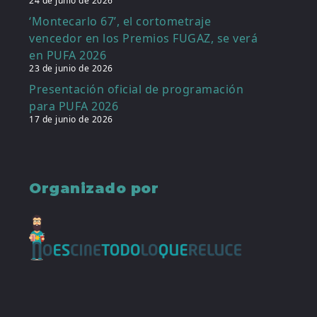
24 de junio de 2026
‘Montecarlo 67’, el cortometraje
vencedor en los Premios FUGAZ, se verá
en PUFA 2026
23 de junio de 2026
Presentación oficial de programación
para PUFA 2026
17 de junio de 2026
Organizado por