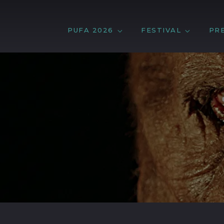
PUFA 2026
FESTIVAL
PR