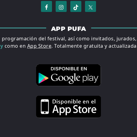
APP PUFA
a programación del festival, así como invitados, jurados
ay
como en
App Store
. Totalmente gratuita y actualizada