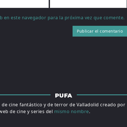
b en este navegador para la próxima vez que comente.
PUFA
al de cine fantástico y de terror de Valladolid creado por
eb de cine y series del
mismo nombre
.