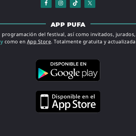
APP PUFA
a programación del festival, así como invitados, jurados
ay
como en
App Store
. Totalmente gratuita y actualizada