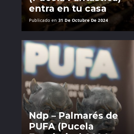
entra en tu casa
Publicado en
31 De Octubre De 2024
Ndp – Palmarés de
PUFA (Pucela