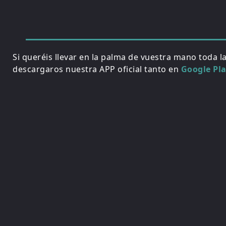
Si queréis llevar en la palma de vuestra mano toda l
descargaros nuestra APP oficial tanto en
Google Pl