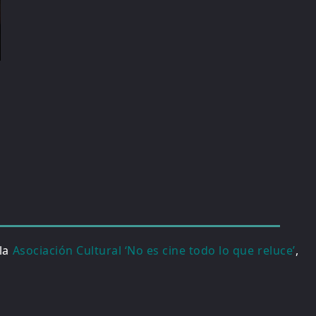
 la
Asociación Cultural ‘No es cine todo lo que reluce’
,