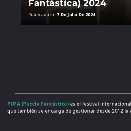
Fantástica) 2024
Publicado en
7 De Julio De 2024
PUFA (Pucela Fantástica)
es el festival internacion
que también se encarga de gestionar desde 2012 la w