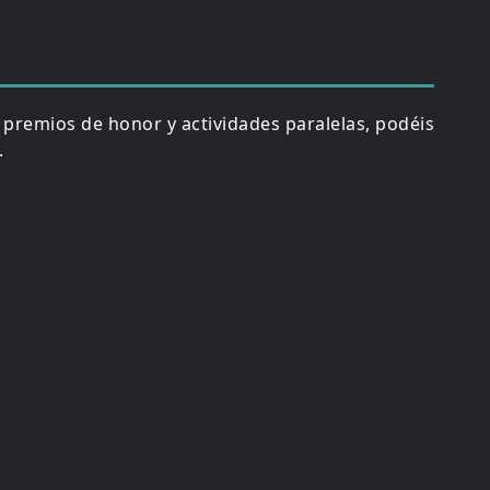
, premios de honor y actividades paralelas, podéis
.