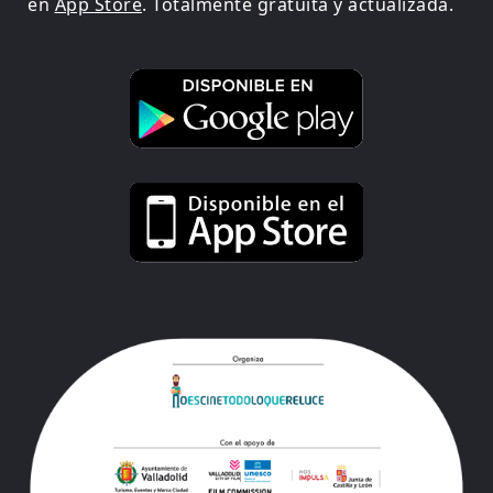
en
App Store
. Totalmente gratuita y actualizada.