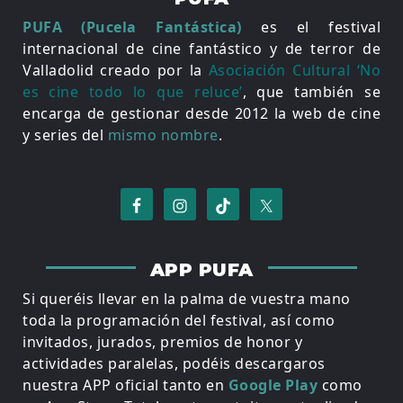
PUFA (Pucela Fantástica)
es el festival
internacional de cine fantástico y de terror de
Valladolid creado por la
Asociación Cultural ‘No
es cine todo lo que reluce’
, que también se
encarga de gestionar desde 2012 la web de cine
y series del
mismo nombre
.
APP PUFA
Si queréis llevar en la palma de vuestra mano
toda la programación del festival, así como
invitados, jurados, premios de honor y
actividades paralelas, podéis descargaros
nuestra APP oficial tanto en
Google Play
como