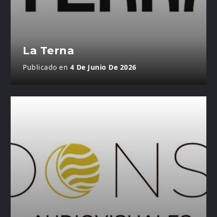
La Terna
Publicado en
4 De Junio De 2026