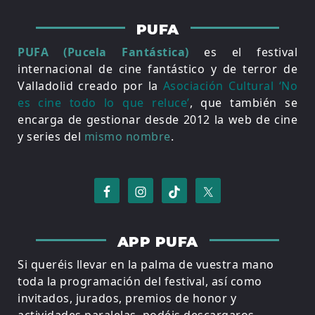
PUFA
PUFA (Pucela Fantástica)
es el festival
internacional de cine fantástico y de terror de
Valladolid creado por la
Asociación Cultural ‘No
es cine todo lo que reluce’
, que también se
encarga de gestionar desde 2012 la web de cine
y series del
mismo nombre
.
APP PUFA
Si queréis llevar en la palma de vuestra mano
toda la programación del festival, así como
invitados, jurados, premios de honor y
actividades paralelas, podéis descargaros