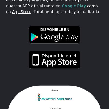
nuestra APP oficial tanto en
Google Play
como
en
App Store
. Totalmente gratuita y actualizada.