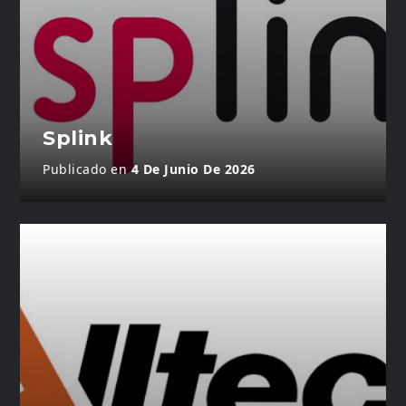
Splink
Publicado en
4 De Junio De 2026