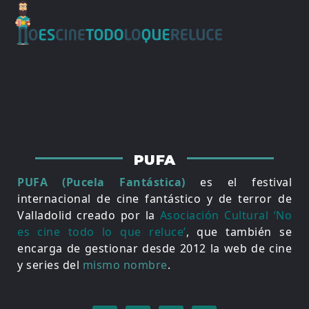
PUFA
PUFA (Pucela Fantástica)
es el festival
internacional de cine fantástico y de terror de
Valladolid creado por la
Asociación Cultural ‘No
es cine todo lo que reluce’
, que también se
encarga de gestionar desde 2012 la web de cine
y series del
mismo nombre
.