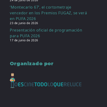
24 de junio de 2026
‘Montecarlo 67’, el cortometraje
vencedor en los Premios FUGAZ, se verá
en PUFA 2026
23 de junio de 2026
Presentación oficial de programación
para PUFA 2026
17 de junio de 2026
Organizado por