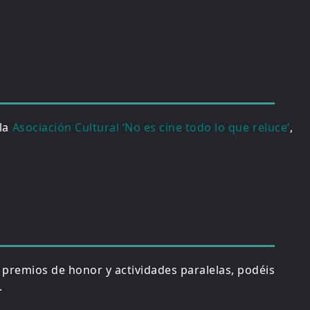
 la
Asociación Cultural ‘No es cine todo lo que reluce’
,
, premios de honor y actividades paralelas, podéis
.