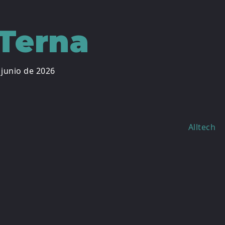
 Terna
 junio de 2026
Alltech