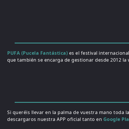
PUFA (Pucela Fantástica)
es el festival internacion
que también se encarga de gestionar desde 2012 la w
Si queréis llevar en la palma de vuestra mano toda l
descargaros nuestra APP oficial tanto en
Google Pl