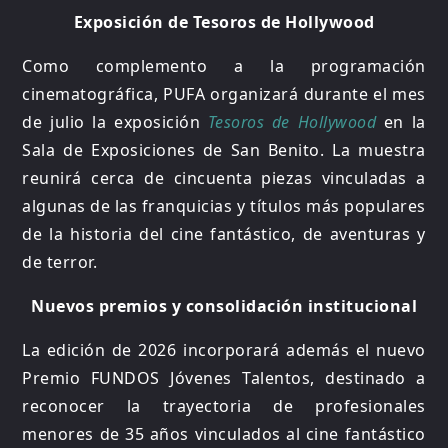
Exposición de Tesoros de Hollywood
Como complemento a la programación
cinematográfica, PUFA organizará durante el mes
de julio la exposición
Tesoros de Hollywood
en la
Sala de Exposiciones de San Benito. La muestra
reunirá cerca de cincuenta piezas vinculadas a
algunas de las franquicias y títulos más populares
de la historia del cine fantástico, de aventuras y
de terror.
Nuevos premios y consolidación institucional
La edición de 2026 incorporará además el nuevo
Premio FUNDOS Jóvenes Talentos, destinado a
reconocer la trayectoria de profesionales
menores de 35 años vinculados al cine fantástico