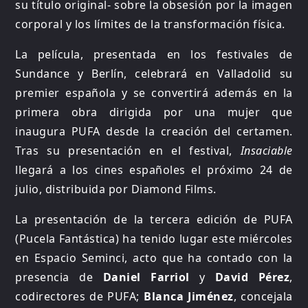
su título original- sobre la obsesión por la imagen
corporal y los límites de la transformación física.
La película, presentada en los festivales de
Sundance y Berlín, celebrará en Valladolid su
premier española y se convertirá además en la
primera obra dirigida por una mujer que
inaugura PUFA desde la creación del certamen.
Tras su presentación en el festival,
Insaciable
llegará a los cines españoles el próximo 24 de
julio, distribuida por Diamond Films.
La presentación de la tercera edición de PUFA
(Pucela Fantástica) ha tenido lugar este miércoles
en Espacio Seminci, acto que ha contado con la
presencia de
Daniel Farriol
y
David Pérez
,
codirectores de PUFA;
Blanca Jiménez
, concejala