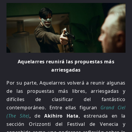
Aquelarres reunirá las propuestas más
arriesgadas
Por su parte, Aquelarres volverá a reunir algunas
de las propuestas más libres, arriesgadas y
difíciles de clasificar del fantástico
contemporáneo. Entre ellas figuran
Grand Ciel
(The Site)
, de
Akihiro Hata
, estrenada en la
sección Orizzonti del Festival de Venecia y