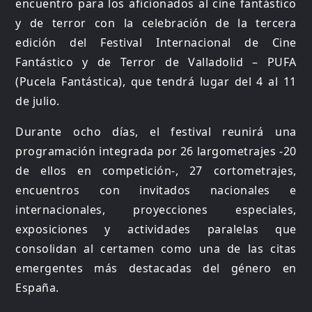
encuentro para los aficionados al cine fantástico
y de terror con la celebración de la tercera
edición del Festival Internacional de Cine
Fantástico y de Terror de Valladolid – PUFA
(Pucela Fantástica), que tendrá lugar del 4 al 11
de julio.
Durante ocho días, el festival reunirá una
programación integrada por 26 largometrajes -20
de ellos en competición-, 27 cortometrajes,
encuentros con invitados nacionales e
internacionales, proyecciones especiales,
exposiciones y actividades paralelas que
consolidan al certamen como una de las citas
emergentes más destacadas del género en
España.