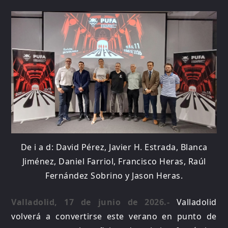
De i a d: David Pérez, Javier H. Estrada, Blanca
Jiménez, Daniel Farriol, Francisco Heras, Raúl
Fernández Sobrino y Jason Heras.
Valladolid, 17 de junio de 2026.-
Valladolid
volverá a convertirse este verano en punto de