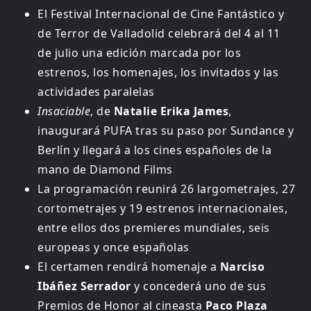
El Festival Internacional de Cine Fantástico y
de Terror de Valladolid celebrará del 4 al 11
de julio una edición marcada por los
estrenos, los homenajes, los invitados y las
actividades paralelas
Insaciable
, de
Natalie Erika James
,
inaugurará PUFA tras su paso por Sundance y
Berlín y llegará a los cines españoles de la
mano de Diamond Films
La programación reunirá 26 largometrajes, 27
cortometrajes y 19 estrenos internacionales,
entre ellos dos premieres mundiales, seis
europeas y once españolas
El certamen rendirá homenaje a
Narciso
Ibáñez Serrador
y concederá uno de sus
Premios de Honor al cineasta
Paco Plaza