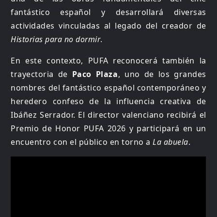
fantástico español y desarrollará diversas
actividades vinculadas al legado del creador de
Historias para no dormir
.
En este contexto, PUFA reconocerá también la
trayectoria de
Paco Plaza
, uno de los grandes
nombres del fantástico español contemporáneo y
heredero confeso de la influencia creativa de
Ibáñez Serrador. El director valenciano recibirá el
Premio de Honor PUFA 2026 y participará en un
encuentro con el público en torno a
La abuela
.