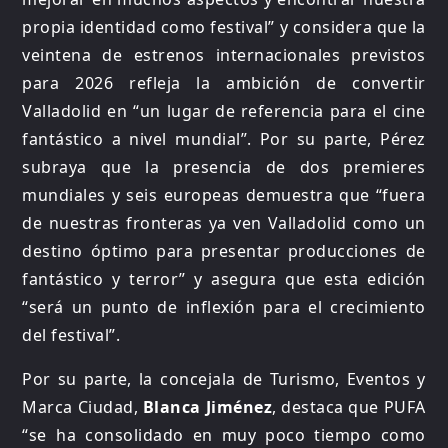
propia identidad como festival” y considera que la
veintena de estrenos internacionales previstos
para 2026 refleja la ambición de convertir
Valladolid en “un lugar de referencia para el cine
fantástico a nivel mundial”. Por su parte, Pérez
subraya que la presencia de dos premieres
mundiales y seis europeas demuestra que “fuera
de nuestras fronteras ya ven Valladolid como un
destino óptimo para presentar producciones de
fantástico y terror” y asegura que esta edición
“será un punto de inflexión para el crecimiento
del festival”.
Por su parte, la concejala de Turismo, Eventos y
Marca Ciudad,
Blanca Jiménez
, destaca que PUFA
“se ha consolidado en muy poco tiempo como