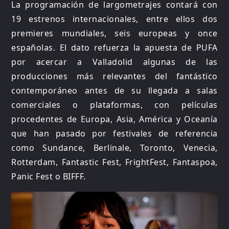
La programación de largometrajes contará con
19 estrenos internacionales, entre ellos dos
premieres mundiales, seis europeas y once
españolas. El dato refuerza la apuesta de PUFA
por acercar a Valladolid algunas de las
producciones más relevantes del fantástico
contemporáneo antes de su llegada a salas
comerciales o plataformas, con películas
procedentes de Europa, Asia, América y Oceanía
que han pasado por festivales de referencia
como Sundance, Berlinale, Toronto, Venecia,
Rotterdam, Fantastic Fest, FrightFest, Fantaspoa,
Panic Fest o BIFFF.