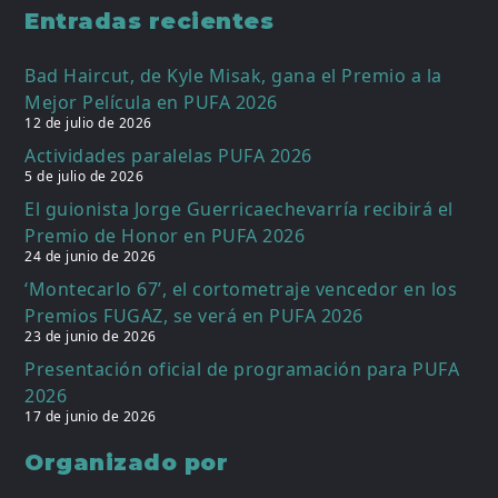
Entradas recientes
Bad Haircut, de Kyle Misak, gana el Premio a la
Mejor Película en PUFA 2026
12 de julio de 2026
Actividades paralelas PUFA 2026
5 de julio de 2026
El guionista Jorge Guerricaechevarría recibirá el
Premio de Honor en PUFA 2026
24 de junio de 2026
‘Montecarlo 67’, el cortometraje vencedor en los
Premios FUGAZ, se verá en PUFA 2026
23 de junio de 2026
Presentación oficial de programación para PUFA
2026
17 de junio de 2026
Organizado por