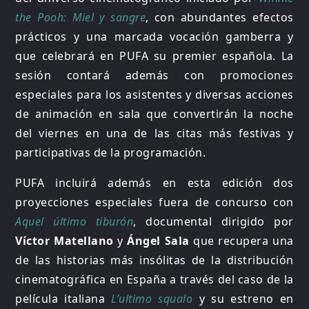
the Pooh: Miel y sangre
, con abundantes efectos
prácticos y una marcada vocación gamberra y
que celebrará en PUFA su premier española. La
sesión contará además con promociones
especiales para los asistentes y diversas acciones
de animación en sala que convertirán la noche
del viernes en una de las citas más festivas y
participativas de la programación.
PUFA incluirá además en esta edición dos
proyecciones especiales fuera de concurso con
Aquel último tiburón
, documental dirigido por
Víctor Matellano
y
Ángel Sala
que recupera una
de las historias más insólitas de la distribución
cinematográfica en España a través del caso de la
película italiana
L’ultimo squalo
y su estreno en