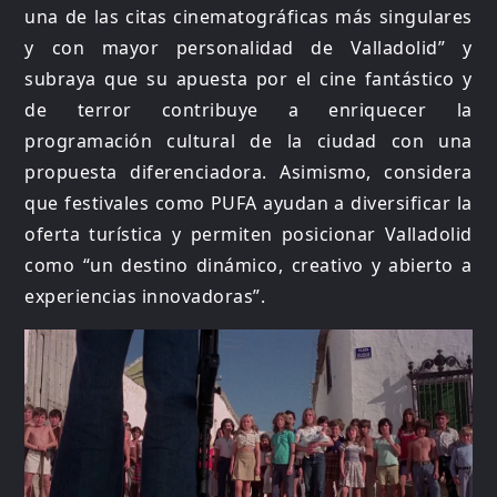
una de las citas cinematográficas más singulares
y con mayor personalidad de Valladolid” y
subraya que su apuesta por el cine fantástico y
de terror contribuye a enriquecer la
programación cultural de la ciudad con una
propuesta diferenciadora. Asimismo, considera
que festivales como PUFA ayudan a diversificar la
oferta turística y permiten posicionar Valladolid
como “un destino dinámico, creativo y abierto a
experiencias innovadoras”.