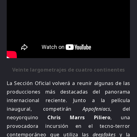
Veinte largometrajes de cuatro continentes
La Sección Oficial volverá a reunir algunas de las
producciones más destacadas del panorama
internacional reciente. Junto a la película
inaugural, competirán
Appofeniacs
, del
neoyorquino
Chris Marrs Piliero
, una
provocadora incursión en el tecno-terror
contemporáneo que utiliza las
deepfakes
y la