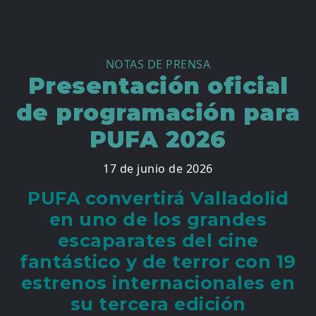
NOTAS DE PRENSA
Presentación oficial
de programación para
PUFA 2026
17 de junio de 2026
PUFA convertirá Valladolid
en uno de los grandes
escaparates del cine
fantástico y de terror con 19
estrenos internacionales en
su tercera edición