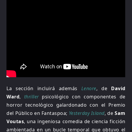
La sección incluirá además
Lenore
, de
David
Ward
,
thriller
psicológico con componentes de
horror tecnológico galardonado con el Premio
del Público en Fantaspoa;
Yesterday Island
, de
Sam
Voutas
, una ingeniosa comedia de ciencia ficción
ambientada en un bucle temporal que obtuvo el