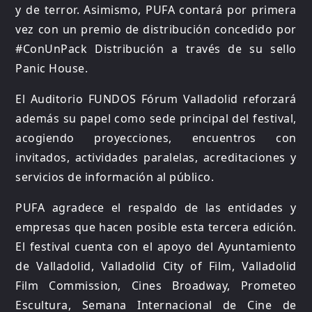
y de terror. Asimismo, PUFA contará por primera
vez con un premio de distribución concedido por
#ConUnPack Distribución a través de su sello
Panic House.
El Auditorio FUNDOS Fórum Valladolid reforzará
además su papel como sede principal del festival,
acogiendo proyecciones, encuentros con
invitados, actividades paralelas, acreditaciones y
servicios de información al público.
PUFA agradece el respaldo de las entidades y
empresas que hacen posible esta tercera edición.
El festival cuenta con el apoyo del Ayuntamiento
de Valladolid, Valladolid City of Film, Valladolid
Film Commission, Cines Broadway, Prometeo
Escultura, Semana Internacional de Cine de