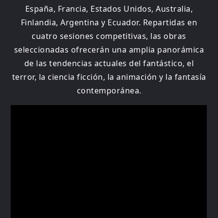
España, Francia, Estados Unidos, Australia,
Finlandia, Argentina y Ecuador. Repartidas en
cuatro sesiones competitivas, las obras
seleccionadas ofrecerán una amplia panorámica
de las tendencias actuales del fantástico, el
terror, la ciencia ficción, la animación y la fantasía
contemporánea.