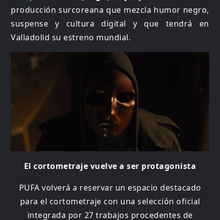
producción surcoreana que mezcla humor negro,
suspense y cultura digital y que tendrá en
Valladolid su estreno mundial.
El cortometraje vuelve a ser protagonista
PUFA volverá a reservar un espacio destacado
para el cortometraje con una selección oficial
integrada por 27 trabajos procedentes de