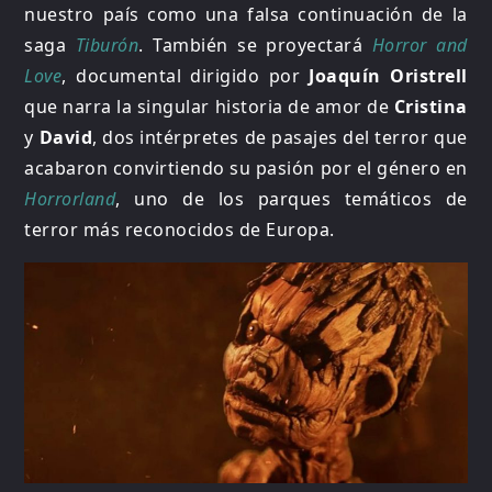
nuestro país como una falsa continuación de la
saga
Tiburón
. También se proyectará
Horror and
Love
, documental dirigido por
Joaquín Oristrell
que narra la singular historia de amor de
Cristina
y
David
, dos intérpretes de pasajes del terror que
acabaron convirtiendo su pasión por el género en
Horrorland
, uno de los parques temáticos de
terror más reconocidos de Europa.