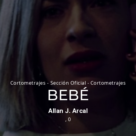
Cortometrajes
-
Sección Oficial - Cortometrajes
BEBÉ
Allan J. Arcal
,
0