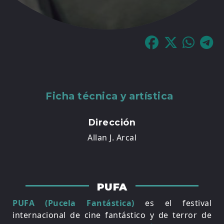
Ficha técnica y artística
Dirección
Allan J. Arcal
PUFA
PUFA (Pucela Fantástica)
es el festival
internacional de cine fantástico y de terror de