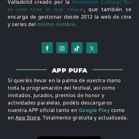
Valladolid creado por la
Asociación Cultural ‘No
es cine todo lo que reluce’
, que también se
encarga de gestionar desde 2012 la web de cine
y series del
mismo nombre
.
APP PUFA
Si queréis llevar en la palma de vuestra mano
toda la programación del festival, así como
invitados, jurados, premios de honor y
actividades paralelas, podéis descargaros
nuestra APP oficial tanto en
Google Play
como
en
App Store
. Totalmente gratuita y actualizada.