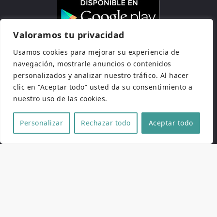
Valoramos tu privacidad
Usamos cookies para mejorar su experiencia de
navegación, mostrarle anuncios o contenidos
personalizados y analizar nuestro tráfico. Al hacer
clic en “Aceptar todo” usted da su consentimiento a
nuestro uso de las cookies.
Personalizar
Rechazar todo
Aceptar todo