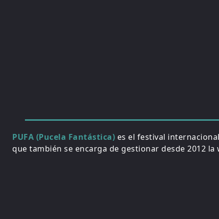
PUFA (Pucela Fantástica)
es el festival internacion
que también se encarga de gestionar desde 2012 la w