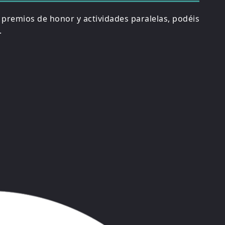
, premios de honor y actividades paralelas, podéis
.