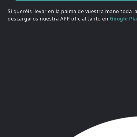
Si queréis llevar en la palma de vuestra mano toda l
descargaros nuestra APP oficial tanto en
Google Pl