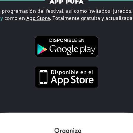
APP PUFA
a programación del festival, así como invitados, jurados
ay
como en
App Store
. Totalmente gratuita y actualizada