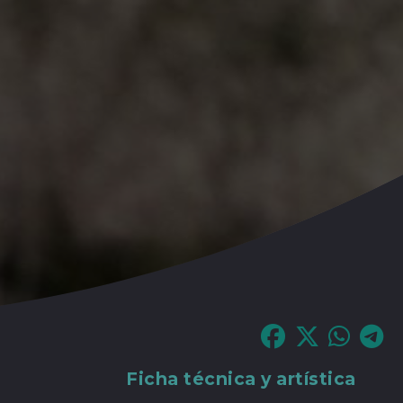
Ficha técnica y artística