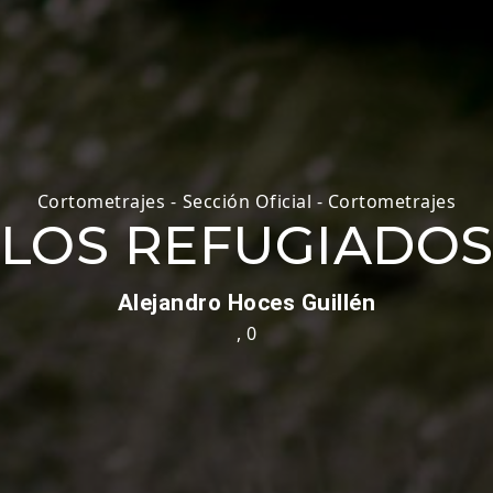
Cortometrajes
-
Sección Oficial - Cortometrajes
LOS REFUGIADO
Alejandro Hoces Guillén
,
0