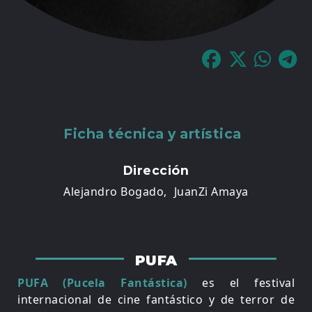
Ficha técnica y artística
Dirección
Alejandro Bogado,
JuanZi Amaya
PUFA
PUFA (Pucela Fantástica)
es el festival
internacional de cine fantástico y de terror de