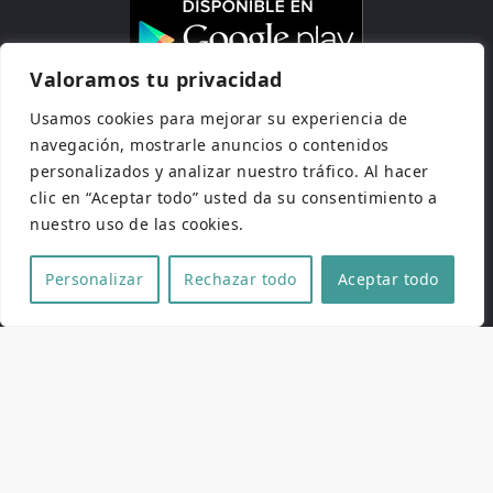
Valoramos tu privacidad
Usamos cookies para mejorar su experiencia de
navegación, mostrarle anuncios o contenidos
personalizados y analizar nuestro tráfico. Al hacer
clic en “Aceptar todo” usted da su consentimiento a
nuestro uso de las cookies.
Personalizar
Rechazar todo
Aceptar todo