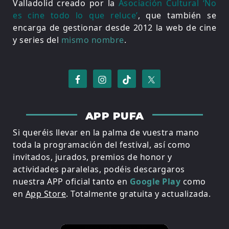
Valladolid creado por la
Asociación Cultural ‘No
es cine todo lo que reluce’
, que también se
encarga de gestionar desde 2012 la web de cine
y series del
mismo nombre
.
APP PUFA
Si queréis llevar en la palma de vuestra mano
toda la programación del festival, así como
invitados, jurados, premios de honor y
actividades paralelas, podéis descargaros
nuestra APP oficial tanto en
Google Play
como
en
App Store
. Totalmente gratuita y actualizada.