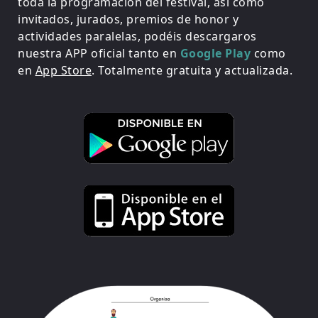
toda la programación del festival, así como
invitados, jurados, premios de honor y
actividades paralelas, podéis descargaros
nuestra APP oficial tanto en
Google Play
como
en
App Store
. Totalmente gratuita y actualizada.