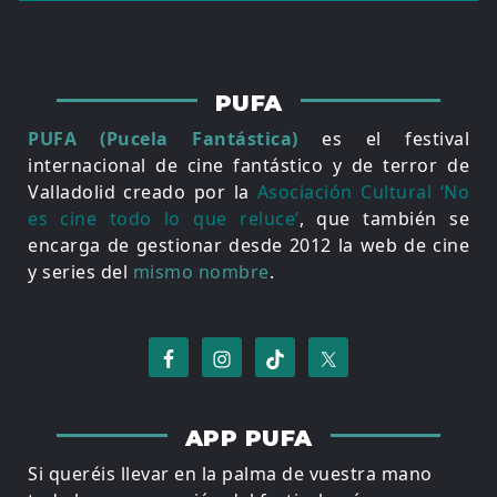
PUFA
PUFA (Pucela Fantástica)
es el festival
internacional de cine fantástico y de terror de
Valladolid creado por la
Asociación Cultural ‘No
es cine todo lo que reluce’
, que también se
encarga de gestionar desde 2012 la web de cine
y series del
mismo nombre
.
APP PUFA
Si queréis llevar en la palma de vuestra mano