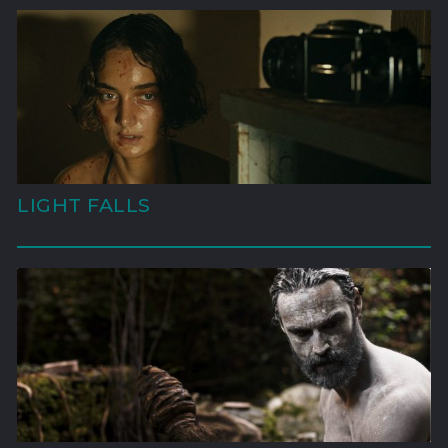
LIGHT FALLS
'