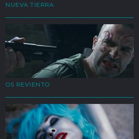
NUEVA TIERRA
'
OS REVIENTO
'