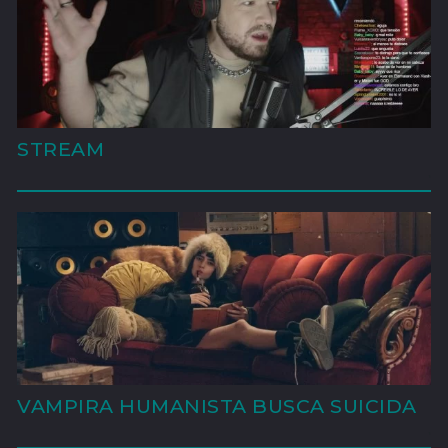
STREAM
'
VAMPIRA HUMANISTA BUSCA SUICIDA
'