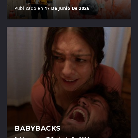
Publicado en
17 De Junio De 2026
BABYBACKS