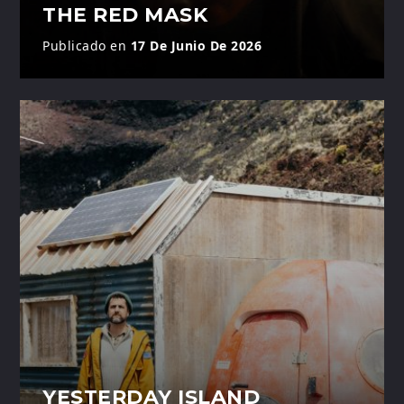
THE RED MASK
Publicado en
17 De Junio De 2026
YESTERDAY ISLAND