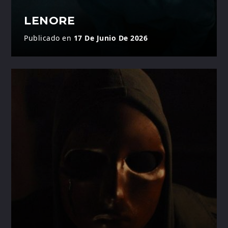
LENORE
Publicado en
17 De Junio De 2026