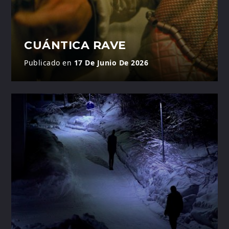
CUÁNTICA RAVE
Publicado en
17 De Junio De 2026