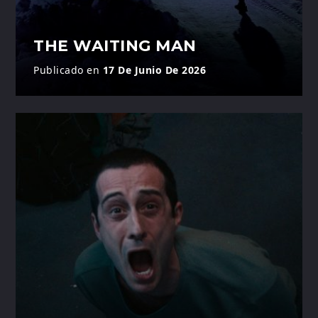
THE WAITING MAN
Publicado en
17 De Junio De 2026