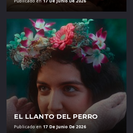
Publicado en
17 De Junio De 2026
EL LLANTO DEL PERRO
Publicado en
17 De Junio De 2026