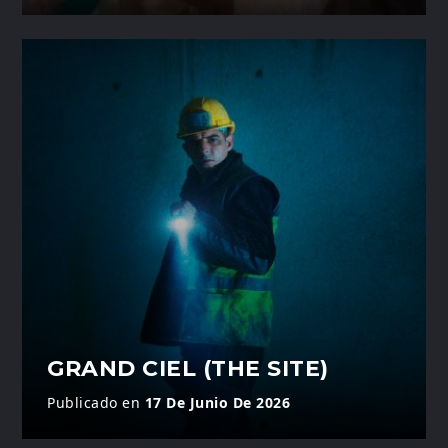
GRAND CIEL (THE SITE)
Publicado en
17 De Junio De 2026