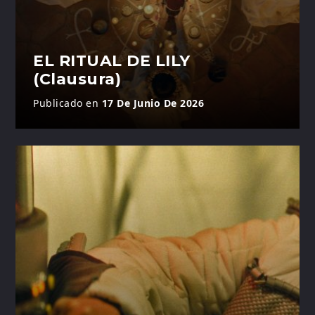
EL RITUAL DE LILY
(Clausura)
Publicado en
17 De Junio De 2026