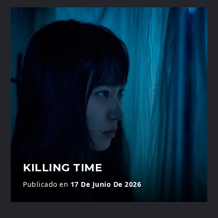
KILLING TIME
Publicado en
17 De Junio De 2026