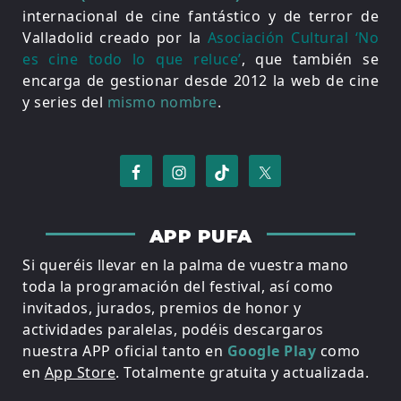
internacional de cine fantástico y de terror de
Valladolid creado por la
Asociación Cultural ‘No
es cine todo lo que reluce’
, que también se
encarga de gestionar desde 2012 la web de cine
y series del
mismo nombre
.
APP PUFA
Si queréis llevar en la palma de vuestra mano
toda la programación del festival, así como
invitados, jurados, premios de honor y
actividades paralelas, podéis descargaros
nuestra APP oficial tanto en
Google Play
como
en
App Store
. Totalmente gratuita y actualizada.