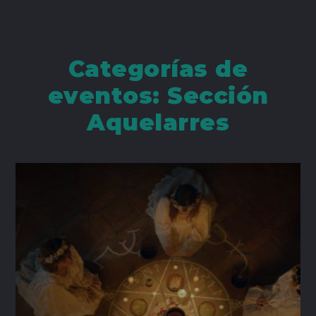
Categorías de
eventos:
Sección
Aquelarres