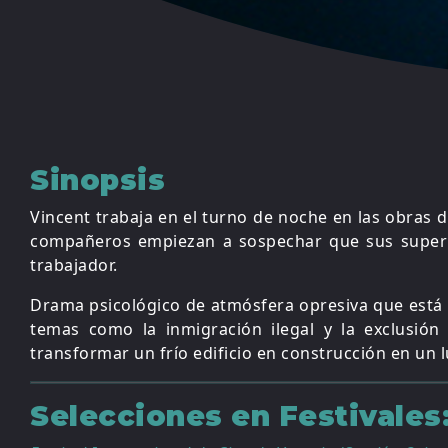
Sinopsis
Vincent trabaja en el turno de noche en las obras 
compañeros empiezan a sospechar que sus superi
trabajador.
Drama psicológico de atmósfera opresiva que está
temas como la inmigración ilegal y la exclusión 
transformar un frío edificio en construcción en un 
Selecciones en Festivales