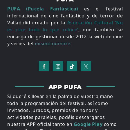
PUFA (Pucela Fantástica)
es el festival
internacional de cine fantástico y de terror de
Valladolid creado por la
Asociación Cultural ‘No
es cine todo lo que reluce’
, que también se
encarga de gestionar desde 2012 la web de cine
y series del
mismo nombre
.
APP PUFA
Si queréis llevar en la palma de vuestra mano
toda la programación del festival, así como
invitados, jurados, premios de honor y
actividades paralelas, podéis descargaros
nuestra APP oficial tanto en
Google Play
como