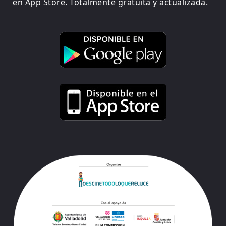
en
App Store
. Totalmente gratuita y actualizada.