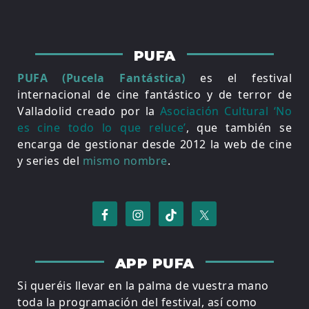
PUFA
PUFA (Pucela Fantástica)
es el festival
internacional de cine fantástico y de terror de
Valladolid creado por la
Asociación Cultural ‘No
es cine todo lo que reluce’
, que también se
encarga de gestionar desde 2012 la web de cine
y series del
mismo nombre
.
APP PUFA
Si queréis llevar en la palma de vuestra mano
toda la programación del festival, así como