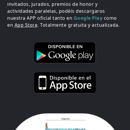
invitados, jurados, premios de honor y
actividades paralelas, podéis descargaros
nuestra APP oficial tanto en
Google Play
como
en
App Store
. Totalmente gratuita y actualizada.