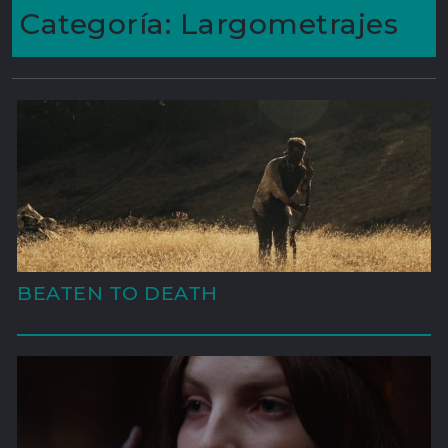
Categoría:
Largometrajes
BEATEN TO DEATH
'