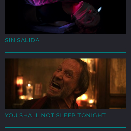
SIN SALIDA
'
YOU SHALL NOT SLEEP TONIGHT
'