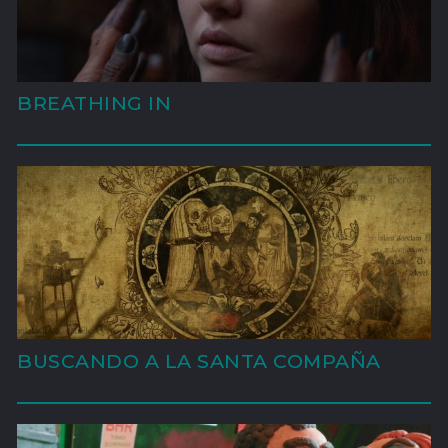
BREATHING IN
'
BUSCANDO A LA SANTA COMPAÑA
'