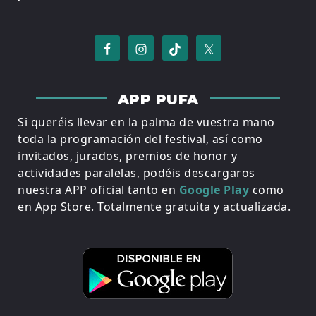
APP PUFA
Si queréis llevar en la palma de vuestra mano
toda la programación del festival, así como
invitados, jurados, premios de honor y
actividades paralelas, podéis descargaros
nuestra APP oficial tanto en
Google Play
como
en
App Store
. Totalmente gratuita y actualizada.