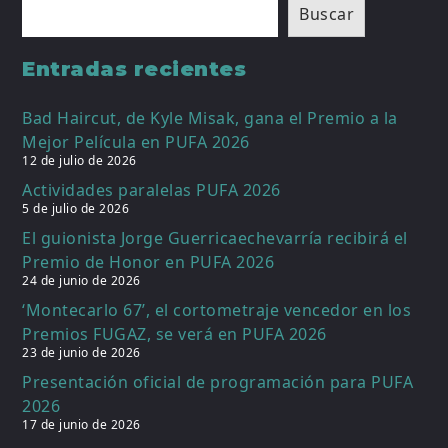
Buscar
Entradas recientes
Bad Haircut, de Kyle Misak, gana el Premio a la
Mejor Película en PUFA 2026
12 de julio de 2026
Actividades paralelas PUFA 2026
5 de julio de 2026
El guionista Jorge Guerricaechevarría recibirá el
Premio de Honor en PUFA 2026
24 de junio de 2026
‘Montecarlo 67’, el cortometraje vencedor en los
Premios FUGAZ, se verá en PUFA 2026
23 de junio de 2026
Presentación oficial de programación para PUFA
2026
17 de junio de 2026