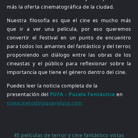
más la oferta cinematográfica de la ciudad.
Nuestra filosofía es que el cine es mucho más
que ir a ver una película, por eso queremos
convertir el Festival en un punto de encuentro
para todos los amantes del fantástico y del terror,
proponiendo un diálogo entre las obras de los
cineastas y el público para reflexionar sobre la
importancia que tiene el género dentro del cine.
Puedes leer la noticia completa de la
presentación del
PUFA – Pucela Fantástica
en
noescinetodoloquereluce.com
.
Navegación
45 películas de terror y cine fantástico vistas