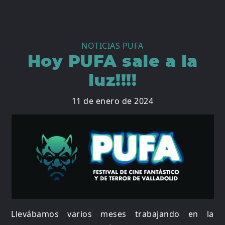
NOTICIAS PUFA
Hoy PUFA sale a la
luz!!!!
11 de enero de 2024
Llevábamos varios meses trabajando en la