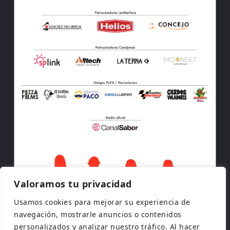
Valoramos tu privacidad
Usamos cookies para mejorar su experiencia de
navegación, mostrarle anuncios o contenidos
personalizados y analizar nuestro tráfico. Al hacer