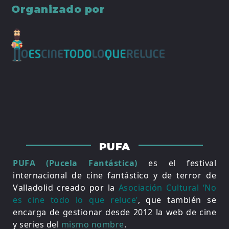
Organizado por
PUFA
PUFA (Pucela Fantástica)
es el festival
internacional de cine fantástico y de terror de
Valladolid creado por la
Asociación Cultural ‘No
es cine todo lo que reluce’
, que también se
encarga de gestionar desde 2012 la web de cine
y series del
mismo nombre
.