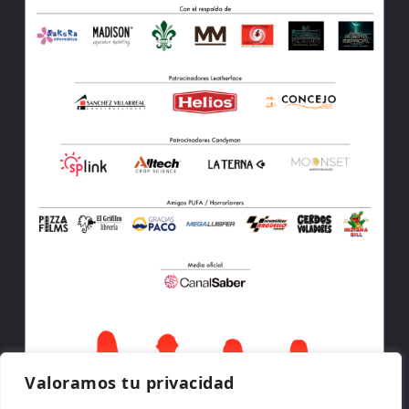
Valoramos tu privacidad