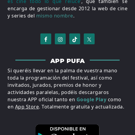
es cine todo lo que reluce’
, que también se
encarga de gestionar desde 2012 la web de cine
y series del
mismo nombre
.
APP PUFA
Si queréis llevar en la palma de vuestra mano
toda la programación del festival, así como
invitados, jurados, premios de honor y
actividades paralelas, podéis descargaros
nuestra APP oficial tanto en
Google Play
como
en
App Store
. Totalmente gratuita y actualizada.