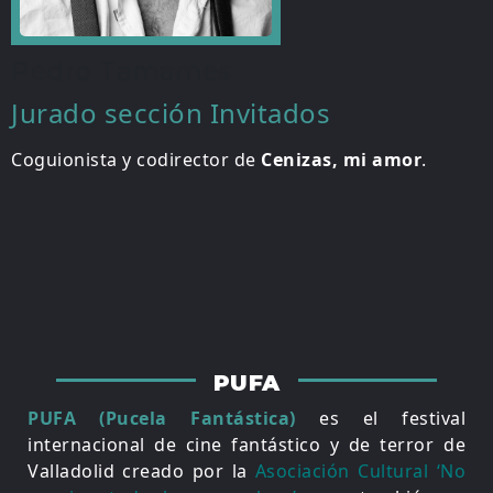
Pedro Tamames
Jurado sección Invitados
Coguionista y codirector de
Cenizas, mi amor
.
PUFA
PUFA (Pucela Fantástica)
es el festival
internacional de cine fantástico y de terror de
Valladolid creado por la
Asociación Cultural ‘No