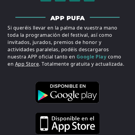
APP PUFA
Si queréis llevar en la palma de vuestra mano
toda la programación del festival, así como
invitados, jurados, premios de honor y
actividades paralelas, podéis descargaros
nuestra APP oficial tanto en
Google Play
como
en
App Store
. Totalmente gratuita y actualizada.