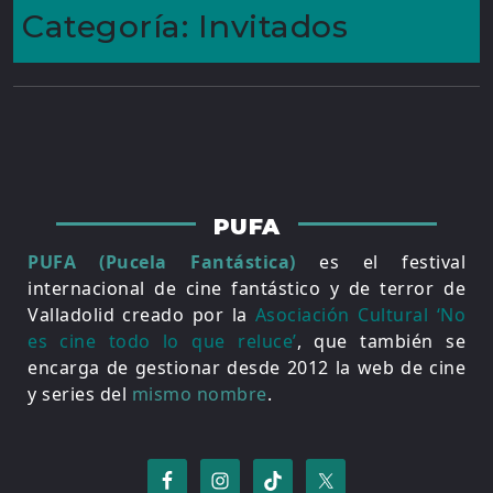
Categoría:
Invitados
PUFA
PUFA (Pucela Fantástica)
es el festival
internacional de cine fantástico y de terror de
Valladolid creado por la
Asociación Cultural ‘No
es cine todo lo que reluce’
, que también se
encarga de gestionar desde 2012 la web de cine
y series del
mismo nombre
.