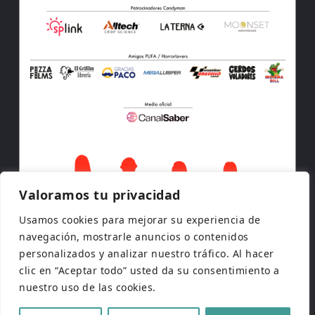
Valoramos tu privacidad
Usamos cookies para mejorar su experiencia de
navegación, mostrarle anuncios o contenidos
personalizados y analizar nuestro tráfico. Al hacer
clic en “Aceptar todo” usted da su consentimiento a
nuestro uso de las cookies.