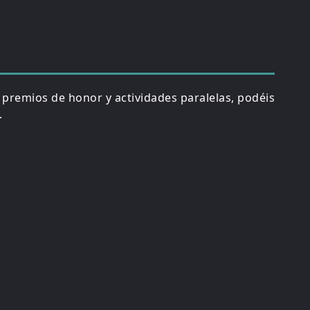
, premios de honor y actividades paralelas, podéis
.