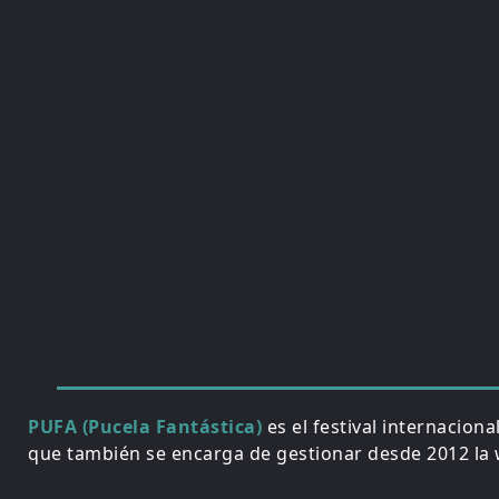
PUFA (Pucela Fantástica)
es el festival internacion
que también se encarga de gestionar desde 2012 la w