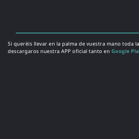
Si queréis llevar en la palma de vuestra mano toda l
descargaros nuestra APP oficial tanto en
Google Pl