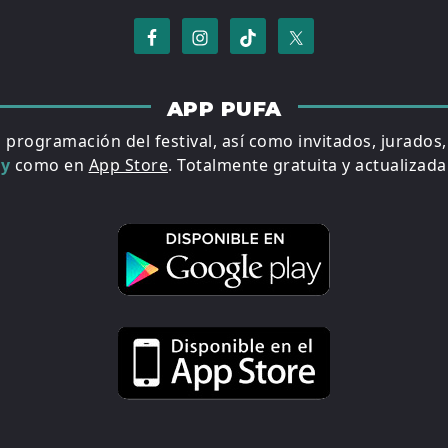
APP PUFA
a programación del festival, así como invitados, jurados
ay
como en
App Store
. Totalmente gratuita y actualizada