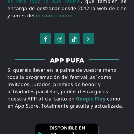
es cine todo lo que reluce’
, que también se
encarga de gestionar desde 2012 la web de cine
y series del
mismo nombre
.
APP PUFA
Si queréis llevar en la palma de vuestra mano
toda la programación del festival, así como
invitados, jurados, premios de honor y
actividades paralelas, podéis descargaros
nuestra APP oficial tanto en
Google Play
como
en
App Store
. Totalmente gratuita y actualizada.