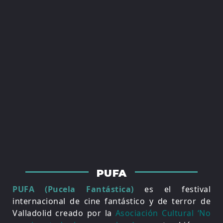
PUFA
PUFA (Pucela Fantástica)
es el festival
internacional de cine fantástico y de terror de
Valladolid creado por la
Asociación Cultural ‘No