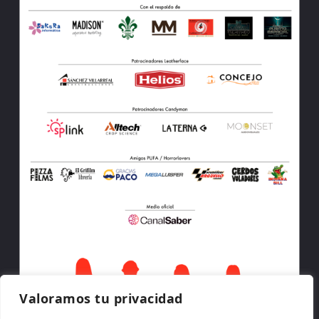
Valoramos tu privacidad