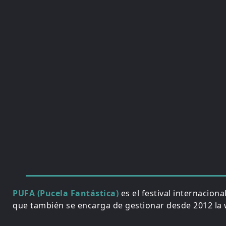
PUFA (Pucela Fantástica)
es el festival internacion
que también se encarga de gestionar desde 2012 la w