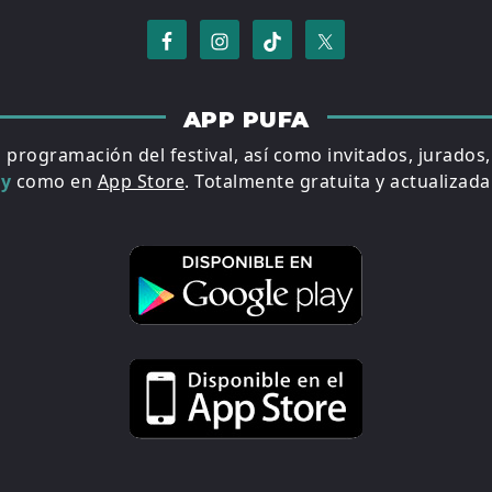
APP PUFA
a programación del festival, así como invitados, jurados
ay
como en
App Store
. Totalmente gratuita y actualizada