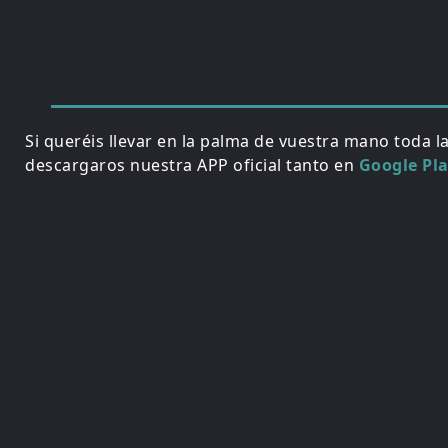
Si queréis llevar en la palma de vuestra mano toda l
descargaros nuestra APP oficial tanto en
Google Pl