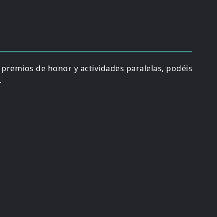
, premios de honor y actividades paralelas, podéis
.