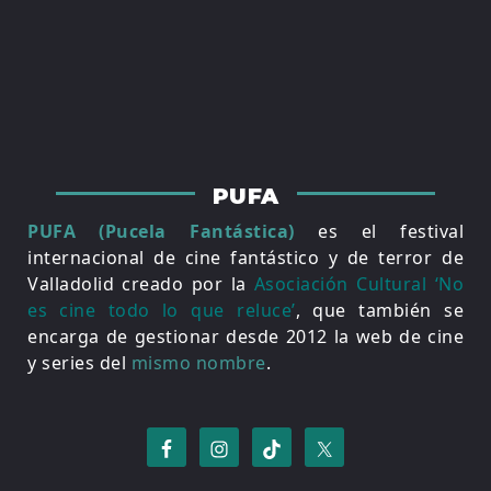
PUFA
PUFA (Pucela Fantástica)
es el festival
internacional de cine fantástico y de terror de
Valladolid creado por la
Asociación Cultural ‘No
es cine todo lo que reluce’
, que también se
encarga de gestionar desde 2012 la web de cine
y series del
mismo nombre
.