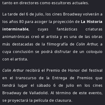
tanto en directores como escultores actuales.
La tarde del 6 de julio, los cines Broadway volverán a
los años 80 para acoger la proyección de
La Historia
interminable
, cuyas fantásticas criaturas
animatrónicas creó el artista y es una de las obras
más destacadas de la filmografía de
Colin Arthur,
a
cuya conclusión se podrá disfrutar de un coloquio
con el artista.
Colin Arthur
recibirá el Premio de Honor del festival
en el transcurso de la Entrega de Premios que
tendrá lugar el sábado 6 de julio en los cines
Broadway de Valladolid. Al término de este evento,
se proyectará la película de clausura.