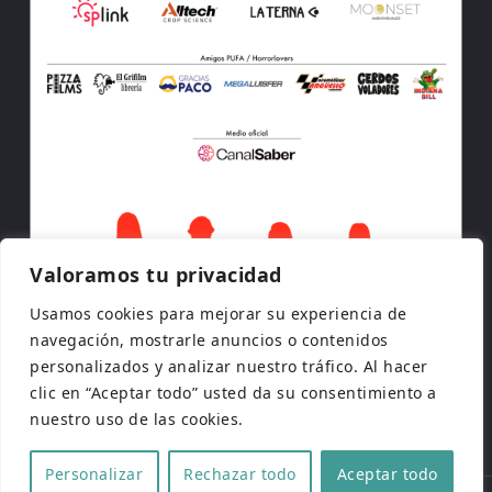
Valoramos tu privacidad
Usamos cookies para mejorar su experiencia de
navegación, mostrarle anuncios o contenidos
personalizados y analizar nuestro tráfico. Al hacer
clic en “Aceptar todo” usted da su consentimiento a
nuestro uso de las cookies.
Personalizar
Rechazar todo
Aceptar todo