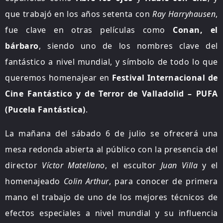
que trabajó en los años setenta con
Ray Harryhausen
,
fue clave en otras películas como
Conan, el
bárbaro
, siendo uno de los nombres clave del
fantástico a nivel mundial, y símbolo de todo lo que
queremos homenajear en
Festival Internacional de
Cine Fantástico y de Terror de Valladolid – PUFA
(Pucela Fantástica)
.
La mañana del sábado 6 de julio se ofrecerá una
mesa redonda abierta al público con la presencia del
director
Víctor Matellano
, el escultor
Juan Villa
y el
homenajeado
Colin Arthur
, para conocer de primera
mano el trabajo de uno de los mejores técnicos de
efectos especiales a nivel mundial y su influencia