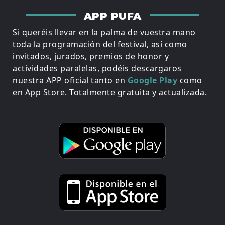
APP PUFA
Si queréis llevar en la palma de vuestra mano
toda la programación del festival, así como
invitados, jurados, premios de honor y
actividades paralelas, podéis descargaros
nuestra APP oficial tanto en
Google Play
como
en
App Store
. Totalmente gratuita y actualizada.