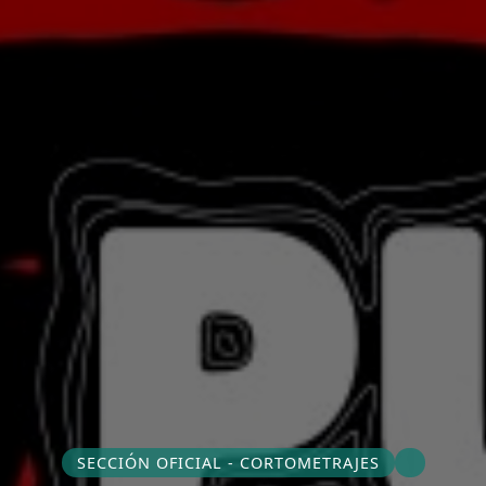
SECCIÓN OFICIAL - CORTOMETRAJES