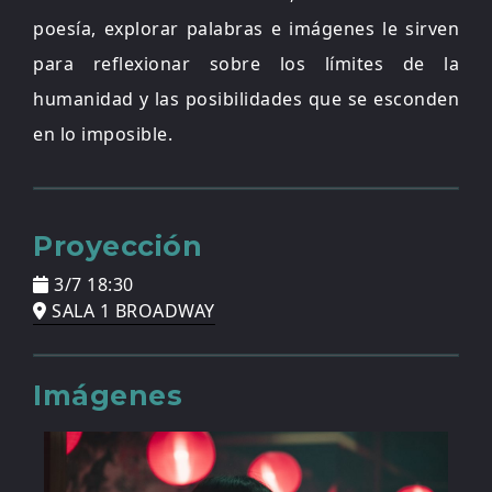
poesía, explorar palabras e imágenes le sirven
para reflexionar sobre los límites de la
humanidad y las posibilidades que se esconden
en lo imposible.
Proyección
3/7 18:30
SALA 1 BROADWAY
Imágenes