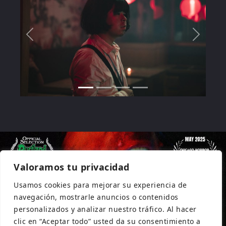
Valoramos tu privacidad
Usamos cookies para mejorar su experiencia de
navegación, mostrarle anuncios o contenidos
personalizados y analizar nuestro tráfico. Al hacer
clic en “Aceptar todo” usted da su consentimiento a