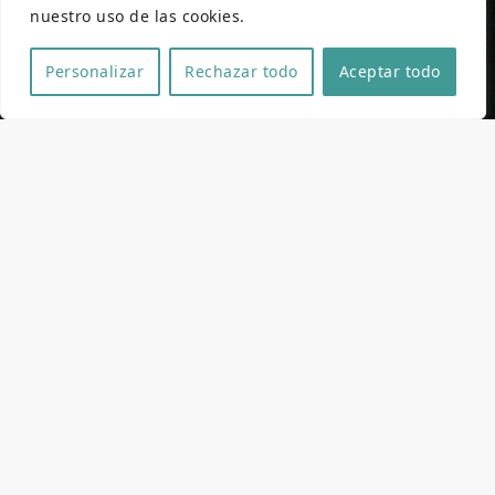
nuestro uso de las cookies.
Personalizar
Rechazar todo
Aceptar todo