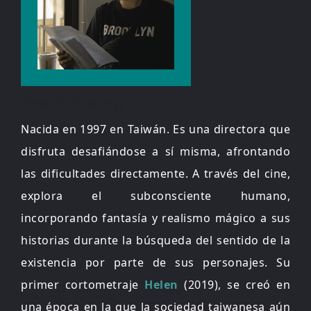
Pearl Zheng
Nacida en 1997 en Taiwán. Es una directora que
disfruta desafiándose a sí misma, afrontando
las dificultades directamente. A través del cine,
explora el subconsciente humano,
incorporando fantasía y realismo mágico a sus
historias durante la búsqueda del sentido de la
existencia por parte de sus personajes. Su
primer cortometraje
Helen
(2019), se creó en
una época en la que la sociedad taiwanesa aún