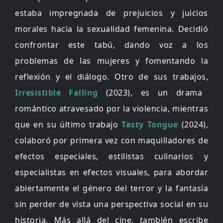
estaba impregnada de prejuicios y juicios
morales hacia la sexualidad femenina. Decidió
confrontar este tabú, dando voz a los
problemas de las mujeres y fomentando la
reflexión y el diálogo. Otro de sus trabajos,
Irresistible Falling
(2023), es un drama
romántico atravesado por la violencia, mientras
que en su último trabajo
Tasty Tongue
(2024),
colaboró por primera vez con maquilladores de
efectos especiales, estilistas culinarios y
especialistas en efectos visuales, para abordar
abiertamente el género del terror y la fantasía
sin perder de vista una perspectiva social en su
historia. Más allá del cine, también escribe