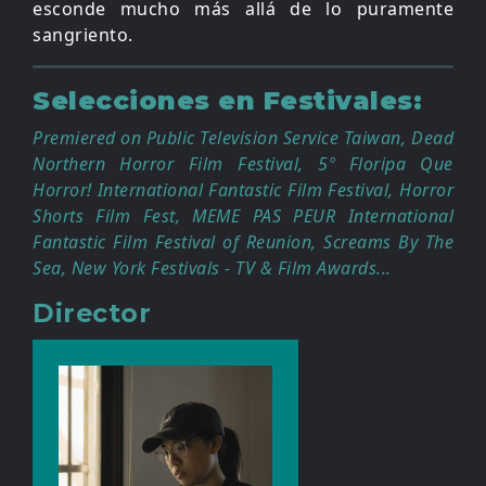
esconde mucho más allá de lo puramente
sangriento.
Selecciones en Festivales:
Premiered on Public Television Service Taiwan, Dead
Northern Horror Film Festival, 5º Floripa Que
Horror! International Fantastic Film Festival, Horror
Shorts Film Fest, MEME PAS PEUR International
Fantastic Film Festival of Reunion, Screams By The
Sea, New York Festivals - TV & Film Awards...
Director