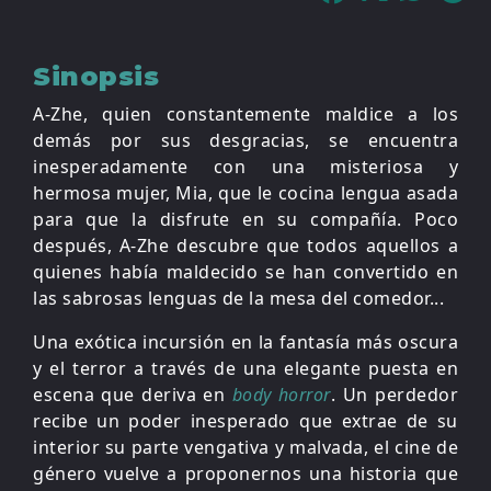
Sinopsis
A-Zhe, quien constantemente maldice a los
demás por sus desgracias, se encuentra
inesperadamente con una misteriosa y
hermosa mujer, Mia, que le cocina lengua asada
para que la disfrute en su compañía. Poco
después, A-Zhe descubre que todos aquellos a
quienes había maldecido se han convertido en
las sabrosas lenguas de la mesa del comedor...
Una exótica incursión en la fantasía más oscura
y el terror a través de una elegante puesta en
escena que deriva en
body horror
. Un perdedor
recibe un poder inesperado que extrae de su
interior su parte vengativa y malvada, el cine de
género vuelve a proponernos una historia que