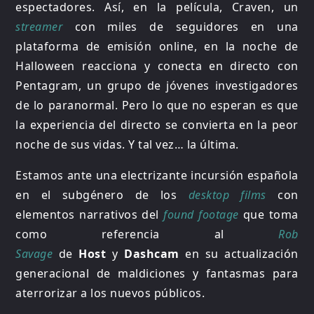
espectadores. Así, en la película, Craven, un
streamer
con miles de seguidores en una
plataforma de emisión online, en la noche de
Halloween reacciona y conecta en directo con
Pentagram, un grupo de jóvenes investigadores
de lo paranormal. Pero lo que no esperan es que
la experiencia del directo se convierta en la peor
noche de sus vidas. Y tal vez… la última.
Estamos ante una electrizante incursión española
en el subgénero de los
desktop films
con
elementos narrativos del
found footage
que toma
como referencia al
Rob
Savage
de
Host
y
Dashcam
en su actualización
generacional de maldiciones y fantasmas para
aterrorizar a los nuevos públicos.