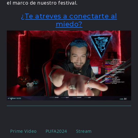
el marco de nuestro festival.
¿Te atreves a conectarte al
miedo?
Prime Video
PUFA2024
Stream