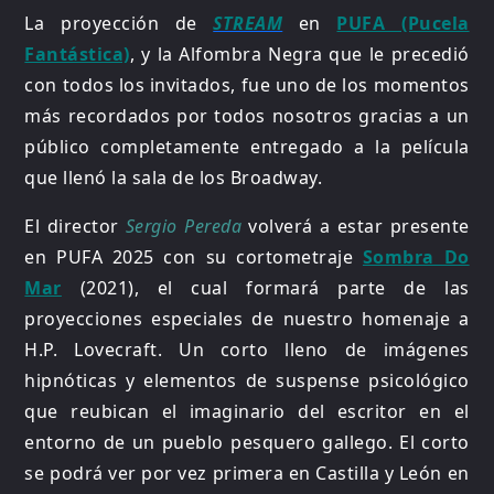
La proyección de
STREAM
en
PUFA (Pucela
Fantástica)
, y la Alfombra Negra que le precedió
con todos los invitados, fue uno de los momentos
más recordados por todos nosotros gracias a un
público completamente entregado a la película
que llenó la sala de los Broadway.
El director
Sergio Pereda
volverá a estar presente
en PUFA 2025 con su cortometraje
Sombra Do
Mar
(2021), el cual formará parte de las
proyecciones especiales de nuestro homenaje a
H.P. Lovecraft. Un corto lleno de imágenes
hipnóticas y elementos de suspense psicológico
que reubican el imaginario del escritor en el
entorno de un pueblo pesquero gallego. El corto
se podrá ver por vez primera en Castilla y León en