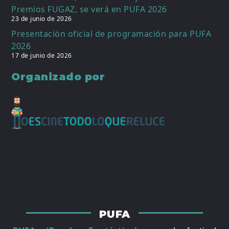
Premios FUGAZ, se verá en PUFA 2026
23 de junio de 2026
Presentación oficial de programación para PUFA
2026
17 de junio de 2026
Organizado por
PUFA