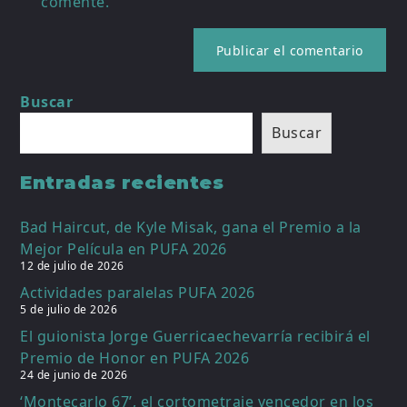
comente.
Buscar
Buscar
Entradas recientes
Bad Haircut, de Kyle Misak, gana el Premio a la
Mejor Película en PUFA 2026
12 de julio de 2026
Actividades paralelas PUFA 2026
5 de julio de 2026
El guionista Jorge Guerricaechevarría recibirá el
Premio de Honor en PUFA 2026
24 de junio de 2026
‘Montecarlo 67’, el cortometraje vencedor en los