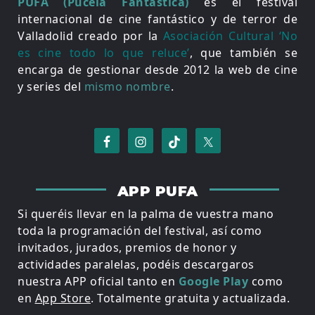
PUFA (Pucela Fantástica)
es el festival
internacional de cine fantástico y de terror de
Valladolid creado por la
Asociación Cultural ‘No
es cine todo lo que reluce’
, que también se
encarga de gestionar desde 2012 la web de cine
y series del
mismo nombre
.
APP PUFA
Si queréis llevar en la palma de vuestra mano
toda la programación del festival, así como
invitados, jurados, premios de honor y
actividades paralelas, podéis descargaros
nuestra APP oficial tanto en
Google Play
como
en
App Store
. Totalmente gratuita y actualizada.