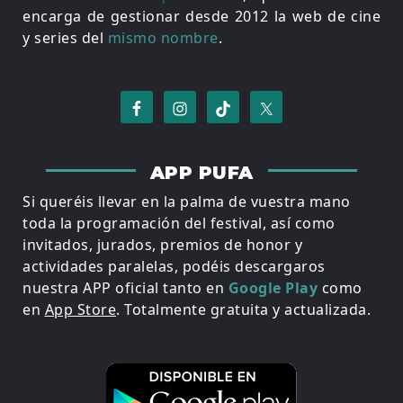
encarga de gestionar desde 2012 la web de cine
y series del
mismo nombre
.
APP PUFA
Si queréis llevar en la palma de vuestra mano
toda la programación del festival, así como
invitados, jurados, premios de honor y
actividades paralelas, podéis descargaros
nuestra APP oficial tanto en
Google Play
como
en
App Store
. Totalmente gratuita y actualizada.