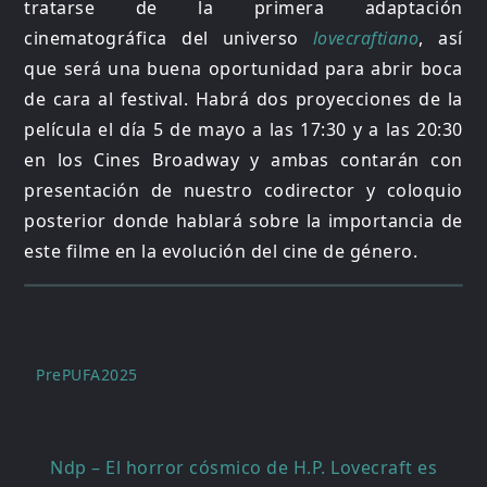
tratarse de la primera adaptación
cinematográfica del universo
lovecraftiano
, así
que será una buena oportunidad para abrir boca
de cara al festival. Habrá dos proyecciones de la
película el día 5 de mayo a las 17:30 y a las 20:30
en los Cines Broadway y ambas contarán con
presentación de nuestro codirector y coloquio
posterior donde hablará sobre la importancia de
este filme en la evolución del cine de género.
PrePUFA2025
Navegación
Ndp – El horror cósmico de H.P. Lovecraft es