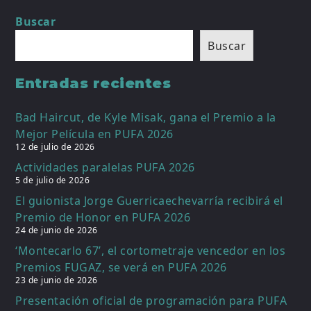
Buscar
Buscar
Entradas recientes
Bad Haircut, de Kyle Misak, gana el Premio a la
Mejor Película en PUFA 2026
12 de julio de 2026
Actividades paralelas PUFA 2026
5 de julio de 2026
El guionista Jorge Guerricaechevarría recibirá el
Premio de Honor en PUFA 2026
24 de junio de 2026
‘Montecarlo 67’, el cortometraje vencedor en los
Premios FUGAZ, se verá en PUFA 2026
23 de junio de 2026
Presentación oficial de programación para PUFA