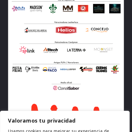
Valoramos tu privacidad
Usamos cookies para mejorar su experiencia de