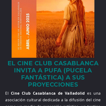
EL CINE CLUB CASABLANCA
INVITA A PUFA (PUCELA
FANTÁSTICA) A SUS
PROYECCIONES
El
Cine Club Casablanca de Valladolid
es una
asociación cultural dedicada a la difusión del cine