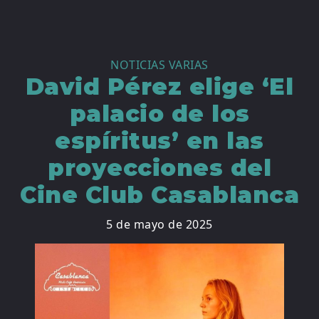
NOTICIAS VARIAS
David Pérez elige ‘El
palacio de los
espíritus’ en las
proyecciones del
Cine Club Casablanca
5 de mayo de 2025