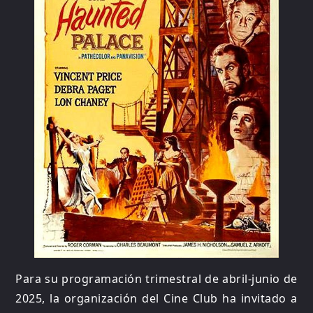
Para su programación trimestral de abril-junio de
2025, la organización del Cine Club ha invitado a