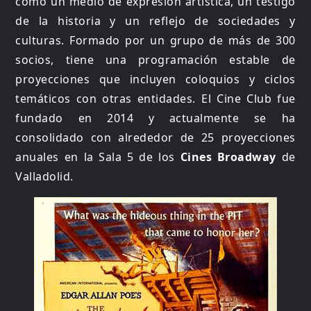
como un medio de expresión artística, un testigo
de la historia y un reflejo de sociedades y
culturas. Formado por un grupo de más de 300
socios, tiene una programación estable de
proyecciones que incluyen coloquios y ciclos
temáticos con otras entidades. El Cine Club fue
fundado en 2014 y actualmente se ha
consolidado con alrededor de 25 proyecciones
anuales en la Sala 5 de los
Cines Broadway
de
Valladolid.