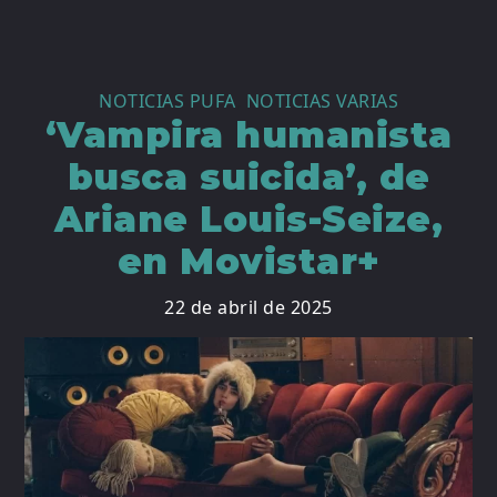
NOTICIAS PUFA
,
NOTICIAS VARIAS
‘Vampira humanista
busca suicida’, de
Ariane Louis-Seize,
en Movistar+
22 de abril de 2025