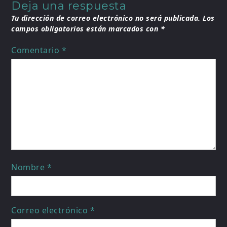
Deja una respuesta
Tu dirección de correo electrónico no será publicada.
Los
campos obligatorios están marcados con
*
Comentario
*
Nombre
*
Correo electrónico
*