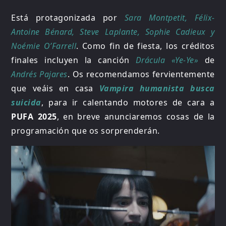
Está protagonizada por
Sara Montpetit, Félix-
Antoine Bénard, Steve Laplante, Sophie Cadieux y
Noémie O’Farrell
. Como fin de fiesta, los créditos
finales incluyen la canción
Drácula «Ye-Ye»
de
Andrés Pajares
. Os recomendamos fervientemente
que veáis en casa
Vampira humanista busca
suicida
, para ir calentando motores de cara a
PUFA 2025
, en breve anunciaremos cosas de la
programación que os sorprenderán.