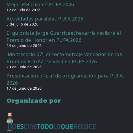
Mejor Película en PUFA 2026
12 de julio de 2026
Actividades paralelas PUFA 2026
5 de julio de 2026
El guionista Jorge Guerricaechevarría recibirá el
Premio de Honor en PUFA 2026
24 de junio de 2026
‘Montecarlo 67’, el cortometraje vencedor en los
Premios FUGAZ, se verá en PUFA 2026
23 de junio de 2026
Presentación oficial de programación para PUFA
2026
17 de junio de 2026
Organizado por