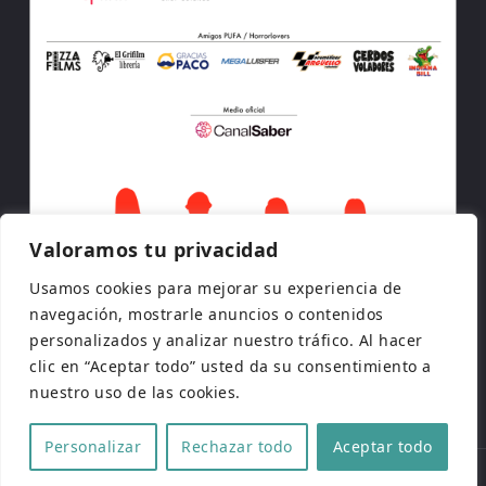
Valoramos tu privacidad
Usamos cookies para mejorar su experiencia de
navegación, mostrarle anuncios o contenidos
personalizados y analizar nuestro tráfico. Al hacer
clic en “Aceptar todo” usted da su consentimiento a
nuestro uso de las cookies.
Personalizar
Rechazar todo
Aceptar todo