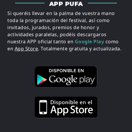
APP PUFA
Si queréis llevar en la palma de vuestra mano
toda la programación del festival, así como
invitados, jurados, premios de honor y
actividades paralelas, podéis descargaros
nuestra APP oficial tanto en
Google Play
como
en
App Store
. Totalmente gratuita y actualizada.