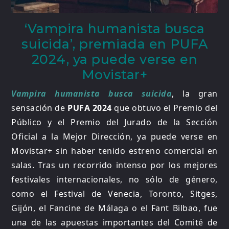
‘Vampira humanista busca
suicida’, premiada en PUFA
2024, ya puede verse en
Movistar+
Vampira humanista busca suicida
, la gran
sensación de
PUFA 2024
que obtuvo el Premio del
Público y el Premio del Jurado de la Sección
Oficial a la Mejor Dirección, ya puede verse en
Movistar+ sin haber tenido estreno comercial en
salas. Tras un recorrido intenso por los mejores
festivales internacionales, no sólo de género,
como el Festival de Venecia, Toronto, Sitges,
Gijón, el Fancine de Málaga o el Fant Bilbao, fue
una de las apuestas importantes del Comité de