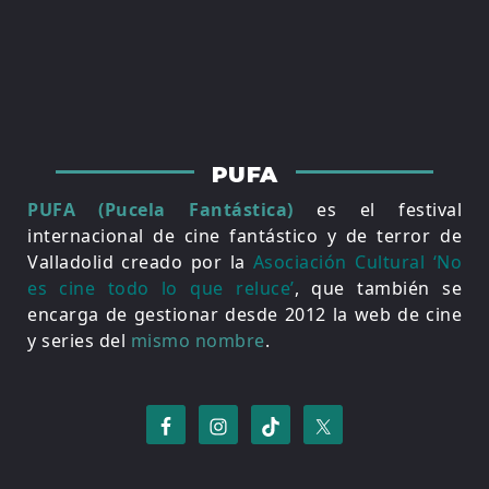
PUFA
PUFA (Pucela Fantástica)
es el festival
internacional de cine fantástico y de terror de
Valladolid creado por la
Asociación Cultural ‘No
es cine todo lo que reluce’
, que también se
encarga de gestionar desde 2012 la web de cine
y series del
mismo nombre
.