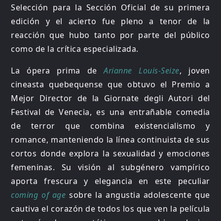
Selección para la Sección Oficial de su primera
edición y el acierto fue pleno a tenor de la
reacción que hubo tanto por parte del público
como de la crítica especializada.
La ópera prima de
Arianne Louis-Seize
, joven
cineasta quebequense que obtuvo el Premio a
Mejor Director de la Giornate degli Autori del
Festival de Venecia, es una entrañable comedia
de terror que combina existencialismo y
romance, manteniendo la línea continuista de sus
cortos donde explora la sexualidad y emociones
femeninas. Su visión al subgénero vampírico
aporta frescura y elegancia en este peculiar
coming of age
sobre la angustia adolescente que
cautiva el corazón de todos los que ven la película