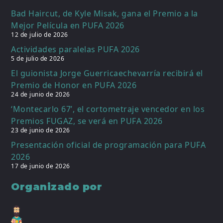
Bad Haircut, de Kyle Misak, gana el Premio a la
Mejor Película en PUFA 2026
12 de julio de 2026
Actividades paralelas PUFA 2026
5 de julio de 2026
El guionista Jorge Guerricaechevarría recibirá el
Premio de Honor en PUFA 2026
24 de junio de 2026
‘Montecarlo 67’, el cortometraje vencedor en los
Premios FUGAZ, se verá en PUFA 2026
23 de junio de 2026
Presentación oficial de programación para PUFA
2026
17 de junio de 2026
Organizado por