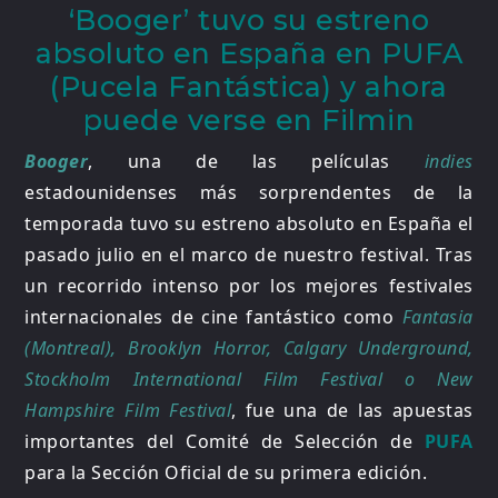
‘Booger’ tuvo su estreno
absoluto en España en PUFA
(Pucela Fantástica) y ahora
puede verse en Filmin
Booger
, una de las películas
indies
estadounidenses más sorprendentes de la
temporada tuvo su estreno absoluto en España el
pasado julio en el marco de nuestro festival. Tras
un recorrido intenso por los mejores festivales
internacionales de cine fantástico como
Fantasia
(Montreal), Brooklyn Horror, Calgary Underground,
Stockholm International Film Festival o New
Hampshire Film Festival
, fue una de las apuestas
importantes del Comité de Selección de
PUFA
para la Sección Oficial de su primera edición.