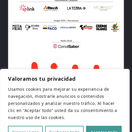
Valoramos tu privacidad
Usamos cookies para mejorar su experiencia de
navegación, mostrarle anuncios o contenidos
personalizados y analizar nuestro tráfico. Al hacer
clic en “Aceptar todo” usted da su consentimiento a
nuestro uso de las cookies.