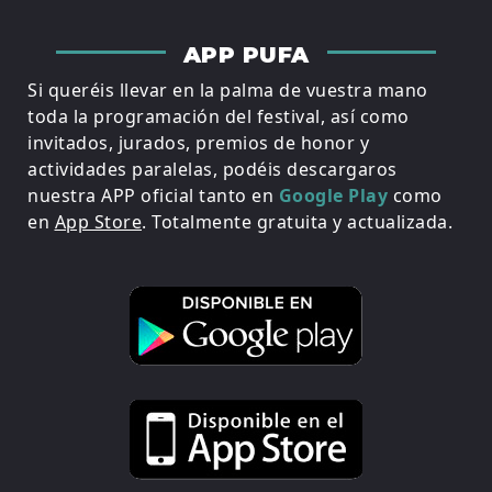
APP PUFA
Si queréis llevar en la palma de vuestra mano
toda la programación del festival, así como
invitados, jurados, premios de honor y
actividades paralelas, podéis descargaros
nuestra APP oficial tanto en
Google Play
como
en
App Store
. Totalmente gratuita y actualizada.