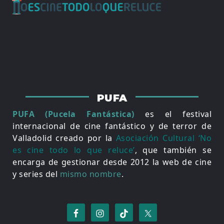
PUFA
PUFA (Pucela Fantástica)
es el festival
internacional de cine fantástico y de terror de
Valladolid creado por la
Asociación Cultural ‘No
es cine todo lo que reluce’
, que también se
encarga de gestionar desde 2012 la web de cine
y series del
mismo nombre
.