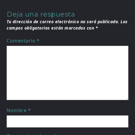
Deja una respuesta
Tu dirección de correo electrónico no será publicada.
Los
campos obligatorios están marcados con
*
Comentario
*
Nombre
*