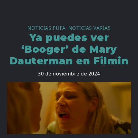
NOTICIAS PUFA
,
NOTICIAS VARIAS
Ya puedes ver
‘Booger’ de Mary
Dauterman en Filmin
30 de noviembre de 2024