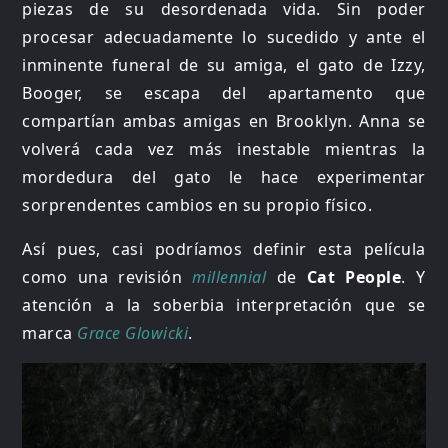
piezas de su desordenada vida. Sin poder
procesar adecuadamente lo sucedido y ante el
inminente funeral de su amiga, el gato de Izzy,
Booger, se escapa del apartamento que
compartían ambas amigas en Brooklyn. Anna se
volverá cada vez más inestable mientras la
mordedura del gato le hace experimentar
sorprendentes cambios en su propio físico.
Así pues, casi podríamos definir esta película
como una revisión
millennial
de
Cat People
. Y
atención a la soberbia interpretación que se
marca
Grace Glowicki
.