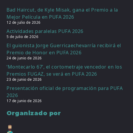
Bad Haircut, de Kyle Misak, gana el Premio a la
Mejor Película en PUFA 2026
12 de julio de 2026
Actividades paralelas PUFA 2026
5 de julio de 2026
El guionista Jorge Guerricaechevarría recibirá el
Premio de Honor en PUFA 2026
24 de junio de 2026
‘Montecarlo 67’, el cortometraje vencedor en los
Premios FUGAZ, se verá en PUFA 2026
23 de junio de 2026
Presentación oficial de programación para PUFA
2026
17 de junio de 2026
Organizado por