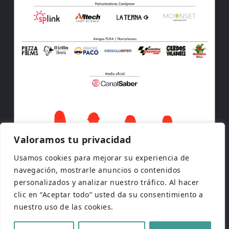
Valoramos tu privacidad
Usamos cookies para mejorar su experiencia de
navegación, mostrarle anuncios o contenidos
personalizados y analizar nuestro tráfico. Al hacer
clic en “Aceptar todo” usted da su consentimiento a
nuestro uso de las cookies.