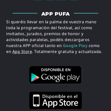
APP PUFA
Si queréis llevar en la palma de vuestra mano
toda la programación del festival, así como
invitados, jurados, premios de honor y
actividades paralelas, podéis descargaros
nuestra APP oficial tanto en
Google Play
como
en
App Store
. Totalmente gratuita y actualizada.