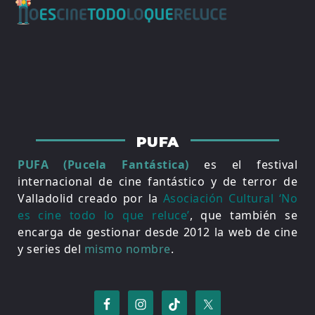
PUFA
PUFA (Pucela Fantástica)
es el festival
internacional de cine fantástico y de terror de
Valladolid creado por la
Asociación Cultural ‘No
es cine todo lo que reluce’
, que también se
encarga de gestionar desde 2012 la web de cine
y series del
mismo nombre
.