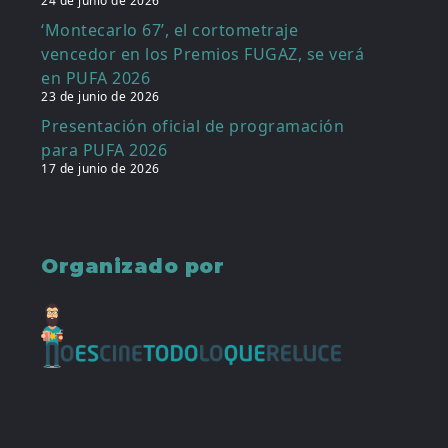
24 de junio de 2026
‘Montecarlo 67’, el cortometraje
vencedor en los Premios FUGAZ, se verá
en PUFA 2026
23 de junio de 2026
Presentación oficial de programación
para PUFA 2026
17 de junio de 2026
Organizado por