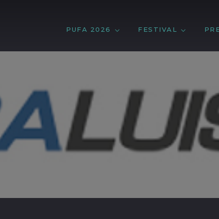
PUFA 2026
FESTIVAL
PR