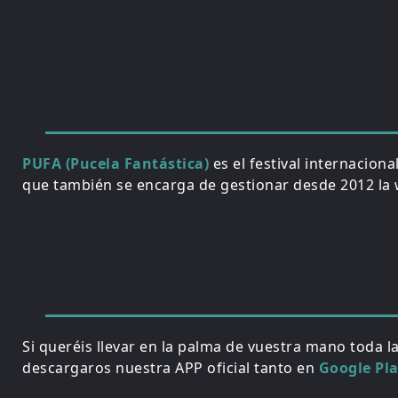
PUFA (Pucela Fantástica)
es el festival internacion
que también se encarga de gestionar desde 2012 la w
Si queréis llevar en la palma de vuestra mano toda l
descargaros nuestra APP oficial tanto en
Google Pl