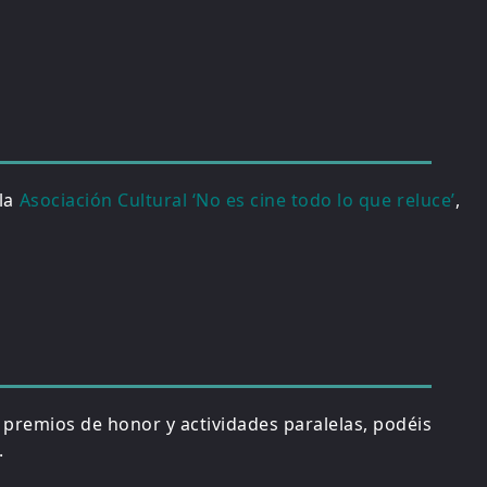
 la
Asociación Cultural ‘No es cine todo lo que reluce’
,
, premios de honor y actividades paralelas, podéis
.