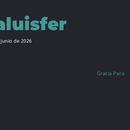
luisfer
 junio de 2026
Gracia Paco